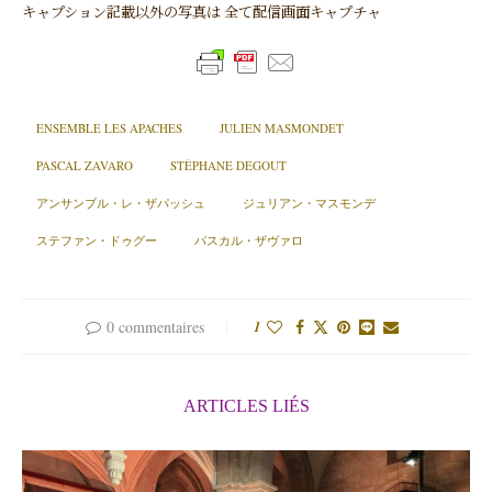
キャプション記載以外の写真は 全て配信画面キャプチャ
ENSEMBLE LES APACHES
JULIEN MASMONDET
PASCAL ZAVARO
STÉPHANE DEGOUT
アンサンブル・レ・ザパッシュ
ジュリアン・マスモンデ
ステファン・ドゥグー
パスカル・ザヴァロ
0 commentaires
1
ARTICLES LIÉS