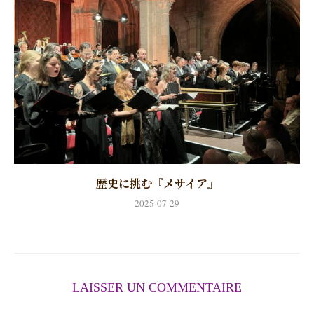
歴史に挑む『メサイア』
2025-07-29
LAISSER UN COMMENTAIRE