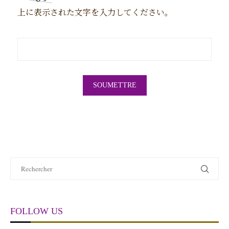
上に表示された文字を入力してください。
FOLLOW US