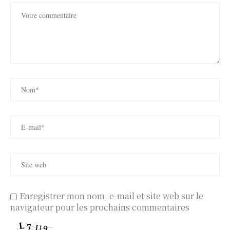
Enregistrer mon nom, e-mail et site web sur le
navigateur pour les prochains commentaires