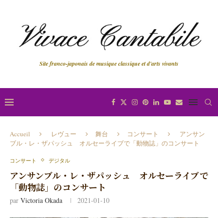
Site franco-japonais de musique classique et d'arts vivants
Accueil
レヴュー
舞台
コンサート
アンサン
ブル・レ・ザパッシュ オルセーライブで「動物誌」のコンサート
コンサート
デジタル
アンサンブル・レ・ザパッシュ オルセーライブで
「動物誌」のコンサート
par
Victoria Okada
2021-01-10