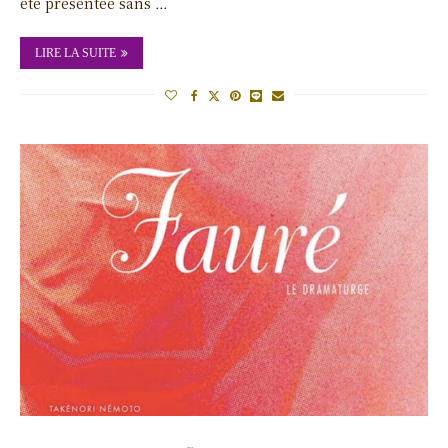
été présentée sans …
LIRE LA SUITE