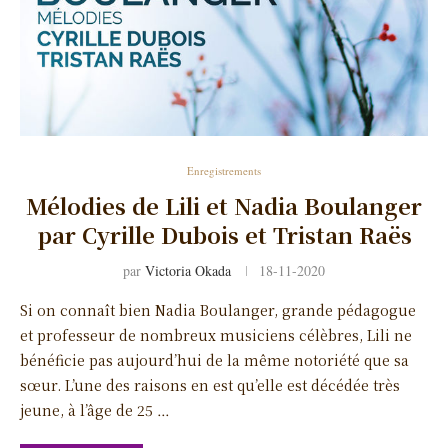
Enregistrements
Mélodies de Lili et Nadia Boulanger
par Cyrille Dubois et Tristan Raës
par
Victoria Okada
18-11-2020
Si on connaît bien Nadia Boulanger, grande pédagogue
et professeur de nombreux musiciens célèbres, Lili ne
bénéficie pas aujourd’hui de la même notoriété que sa
sœur. L’une des raisons en est qu’elle est décédée très
jeune, à l’âge de 25 …