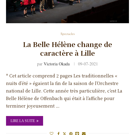
Spectacles
La Belle Hélène change de
caractère à Lille
par
Victoria Okada
09-07-2021
* Cet article comprend 2 pages Les traditionnelles «
nuits d’été » égaient la fin de la saison de l’Orchestre
national de Lille. Cette année très particulière, c’est La
Belle Hélène de Offenbach qui était à l’affiche pour
terminer joyeusement …
LIRE LA SUITE