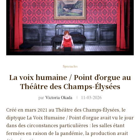
Spectacles
La voix humaine / Point d’orgue au
Théâtre des Champs-Élysées
par
Victoria Okada
11-03-2026
Créé en mars 2021 au Théâtre des Champs-Élysées, le
diptyque La Voix Humaine / Point d’orgue avait vu le jour
dans des circonstances particulières : les salles étant
fermées en raison de la pandémie, la production avait