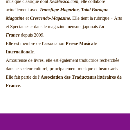
musique classique dont
ResMusica.com
, elle collabore
actuellement avec
Transfuge Magazine,
Total Baroque
Magazine
et
Crescendo-Magazine
. Elle tient la rubrique « Arts
et Spectacles » dans le magazine mensuel japonais
La
France
depuis 2009.
Elle est membre de l’association
Presse Musicale
Internationale
.
Amoureuse de livres, elle est également traductrice recherchée
dans le secteur culturel, principalement musique et beaux-arts.
Elle fait partie de l’
Association des Traducteurs littéraires de
France
.