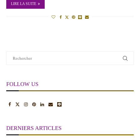
LIRE LA SUITE
FOLLOW US
DERNIERS ARTICLES