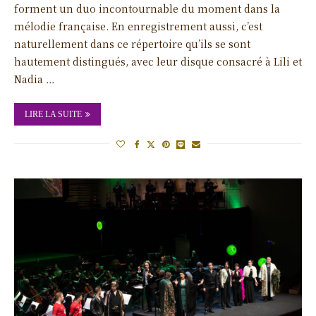
forment un duo incontournable du moment dans la
mélodie française. En enregistrement aussi, c’est
naturellement dans ce répertoire qu’ils se sont
hautement distingués, avec leur disque consacré à Lili et
Nadia …
LIRE LA SUITE