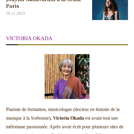
Paris
28-11-2025
VICTORIA OKADA
Pianiste de formation, musicologue (docteur en histoire de la
musique à la Sorbonne),
Victoria Okada
est avant tout une
mélomane passionnée. Après avoir écrit pour plusieurs sites de