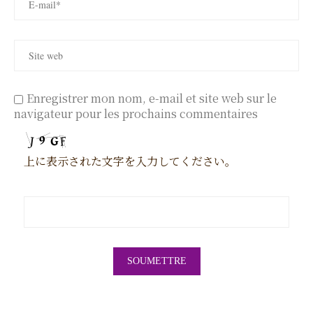
Enregistrer mon nom, e-mail et site web sur le
navigateur pour les prochains commentaires
上に表示された文字を入力してください。