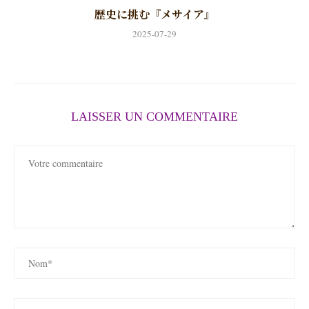
歴史に挑む『メサイア』
2025-07-29
LAISSER UN COMMENTAIRE