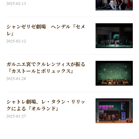
2025-02-13
シャンゼリゼ劇場 ヘンデル『セメ
レ』
2025-02-12
ガルニエ宮でクルレンツィスが振る
『カストールとポリュックス』
2025-01-28
シャトレ劇場、レ・タラン・リリッ
クによる『オルランド』
2025-01-27