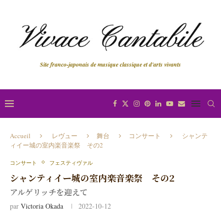
Site franco-japonais de musique classique et d'arts vivants
Accueil
レヴュー
舞台
コンサート
シャンテ
ィイー城の室内楽音楽祭 その2
コンサート
フェスティヴァル
シャンティイー城の室内楽音楽祭 その2
アルゲリッチを迎えて
par
Victoria Okada
2022-10-12