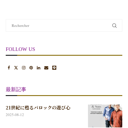
FOLLOW US
最新記事
21世紀に甦るバロックの遊び心
2025-08-12