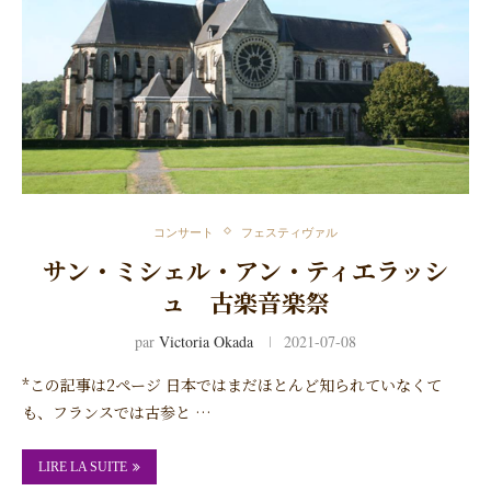
コンサート
フェスティヴァル
サン・ミシェル・アン・ティエラッシ
ュ 古楽音楽祭
par
Victoria Okada
2021-07-08
*この記事は2ページ 日本ではまだほとんど知られていなくて
も、フランスでは古参と …
LIRE LA SUITE