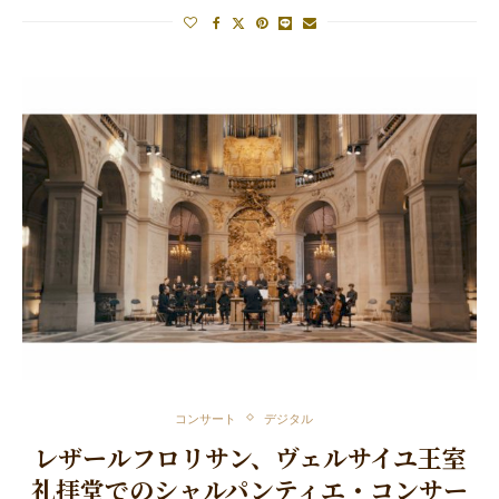
コンサート
デジタル
レザールフロリサン、ヴェルサイユ王室
礼拝堂でのシャルパンティエ・コンサー