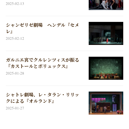
2025-02-13
シャンゼリゼ劇場 ヘンデル『セメ
レ』
2025-02-12
ガルニエ宮でクルレンツィスが振る
『カストールとポリュックス』
2025-01-28
シャトレ劇場、レ・タラン・リリッ
クによる『オルランド』
2025-01-27