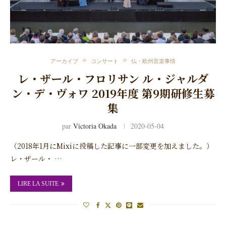
アーカイブ
コンサート
仏・欧州音楽事情
レ・ザール・フロリサン ル・ジャルダ
ン・デ・ヴォワ 2019年度 第9期研修生募
集
par
Victoria Okada
2020-05-04
（2018年1月にMixiに投稿した記事に一部変更を加えました。）
レ・ザール・ …
LIRE LA SUITE