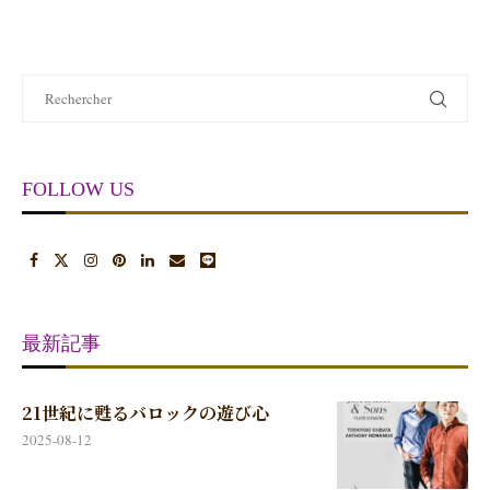
FOLLOW US
最新記事
21世紀に甦るバロックの遊び心
2025-08-12