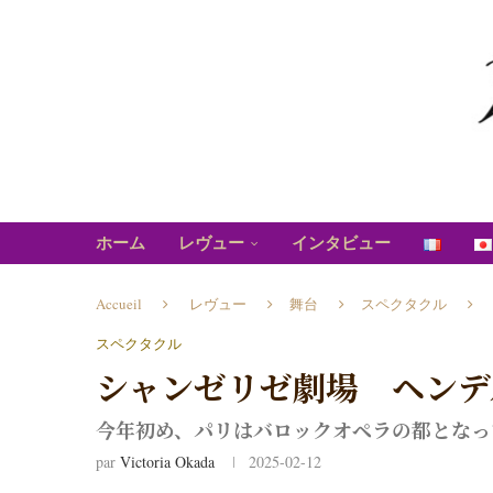
ホーム
レヴュー
インタビュー
Accueil
レヴュー
舞台
スペクタクル
スペクタクル
シャンゼリゼ劇場 ヘンデ
今年初め、パリはバロックオペラの都となっ
par
Victoria Okada
2025-02-12