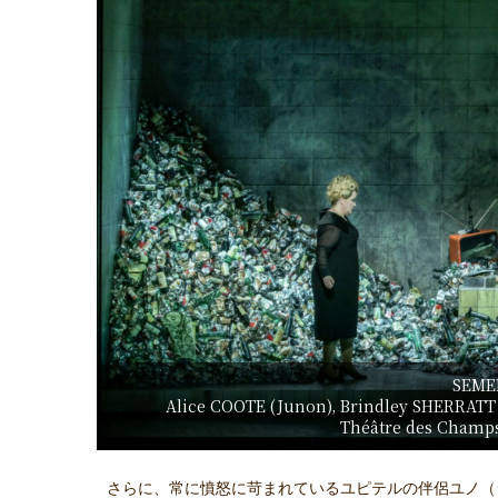
SEME
Alice COOTE (Junon), Brindley SHERRATT
Théâtre des Champ
さらに、常に憤怒に苛まれているユピテルの伴侶ユノ（