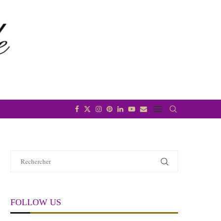
FOLLOW US