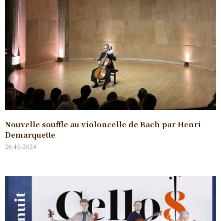
Nouvelle souffle au violoncelle de Bach par Henri
Demarquette
26-10-2024