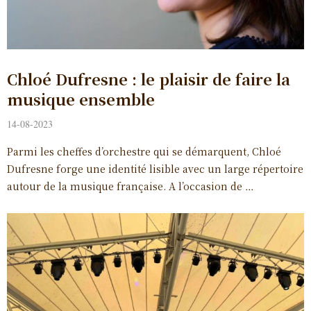
Chloé Dufresne : le plaisir de faire la
musique ensemble
14-08-2023
Parmi les cheffes d’orchestre qui se démarquent, Chloé
Dufresne forge une identité lisible avec un large répertoire
autour de la musique française. A l’occasion de …