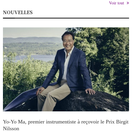
Voir tout
NOUVELLES
Yo-Yo Ma, premier instrumentiste à reçovoir le Prix Birgit
Nilsson