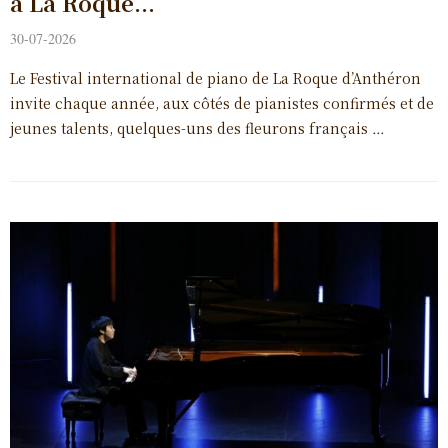
à La Roque...
30-07-2026
Le Festival international de piano de La Roque d’Anthéron
invite chaque année, aux côtés de pianistes confirmés et de
jeunes talents, quelques-uns des fleurons français …