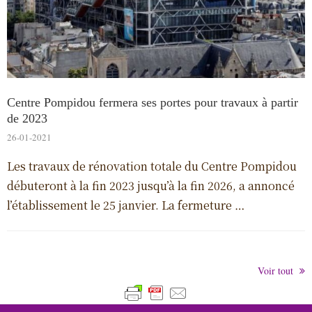
Centre Pompidou fermera ses portes pour travaux à partir
de 2023
26-01-2021
Les travaux de rénovation totale du Centre Pompidou
débuteront à la fin 2023 jusqu’à la fin 2026, a annoncé
l’établissement le 25 janvier. La fermeture …
Voir tout