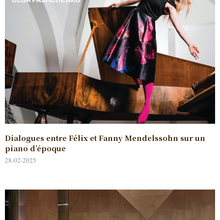
Dialogues entre Félix et Fanny Mendelssohn sur un
piano d’époque
28-02-2025