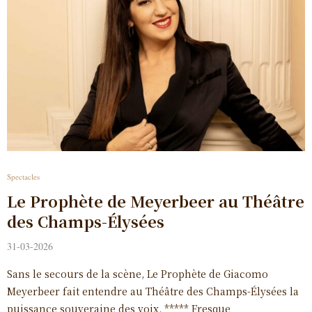
Spectacles
Le Prophète de Meyerbeer au Théâtre
des Champs-Élysées
31-03-2026
Sans le secours de la scène, Le Prophète de Giacomo
Meyerbeer fait entendre au Théâtre des Champs-Élysées la
puissance souveraine des voix. ***** Fresque