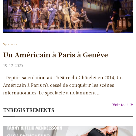
Spectacles
Un Américain à Paris à Genève
19-12-2025
Depuis sa création au Théâtre du Châtelet en 2014, Un
Américain à Paris n’a cessé de conquérir les scènes
internationales. Le spectacle a notamment …
Voir tout
ENREGISTREMENTS