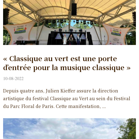
« Classique au vert est une porte
d’entrée pour la musique classique »
10-08-2022
Depuis quatre ans, Julien Kieffer assure la direction
artistique du festival Classique au Vert au sein du Festival
du Parc Floral de Paris. Cette manifestation, …