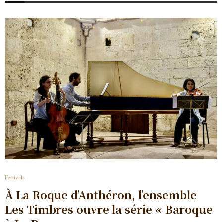
Festivals
À La Roque d’Anthéron, l’ensemble
Les Timbres ouvre la série « Baroque