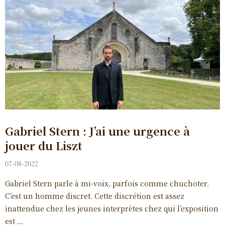
Gabriel Stern : J’ai une urgence à
jouer du Liszt
07-08-2022
Gabriel Stern parle à mi-voix, parfois comme chuchoter.
C’est un homme discret. Cette discrétion est assez
inattendue chez les jeunes interprètes chez qui l’exposition
est …