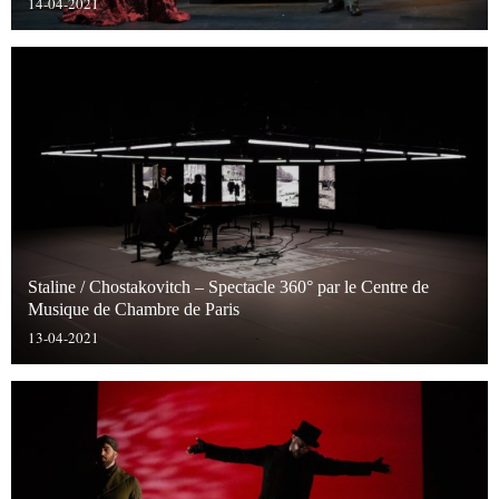
14-04-2021
Staline / Chostakovitch – Spectacle 360° par le Centre de
Musique de Chambre de Paris
13-04-2021