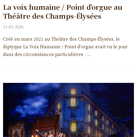
La voix humaine / Point d’orgue au
Théâtre des Champs-Élysées
11-03-2026
Créé en mars 2021 au Théâtre des Champs-Élysées, le
diptyque La Voix Humaine / Point d’orgue avait vu le jour
dans des circonstances particulières : …