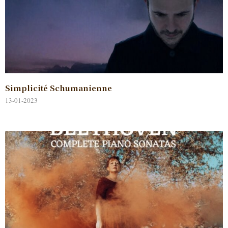
Simplicité Schumanienne
13-01-2023