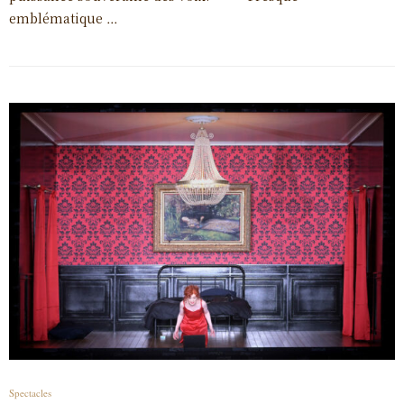
emblématique …
Spectacles