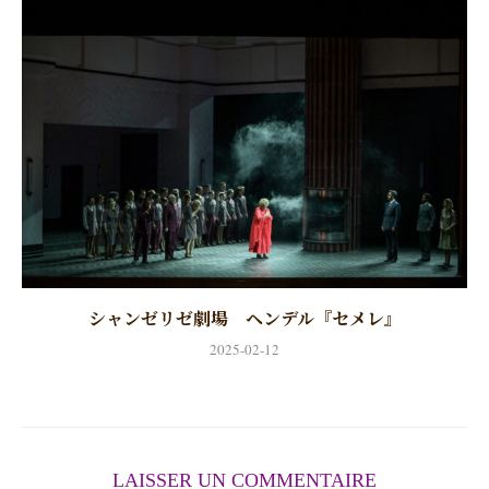
シャンゼリゼ劇場 ヘンデル『セメレ』
2025-02-12
LAISSER UN COMMENTAIRE