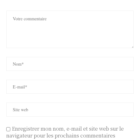
Enregistrer mon nom, e-mail et site web sur le
navigateur pour les prochains commentaires