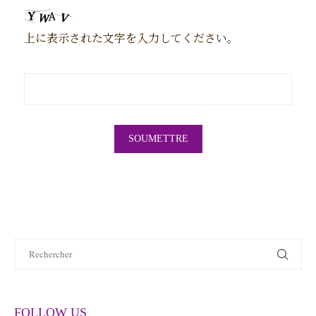
上に表示された文字を入力してください。
FOLLOW US