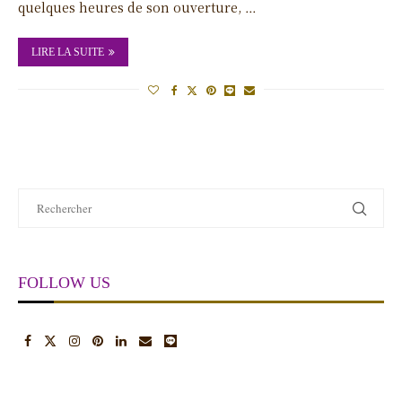
quelques heures de son ouverture, …
LIRE LA SUITE
FOLLOW US