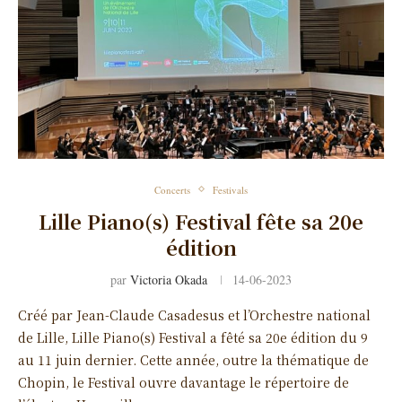
Concerts
Festivals
Lille Piano(s) Festival fête sa 20e
édition
par
Victoria Okada
14-06-2023
Créé par Jean-Claude Casadesus et l’Orchestre national
de Lille, Lille Piano(s) Festival a fêté sa 20e édition du 9
au 11 juin dernier. Cette année, outre la thématique de
Chopin, le Festival ouvre davantage le répertoire de