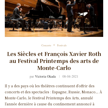
Concerts
Festivals
Les Siècles et François Xavier Roth
au Festival Printemps des arts de
Monte-Carlo
par
Victoria Okada
08-04-2021
Il y a des pays où les théâtres continuent d’offrir des
concerts et des spectacles : Espagne, Russie, Monaco… À
Monte-Carlo, le Festival Printemps des Arts, annulé
l’année dernière à cause du confinement annoncé à