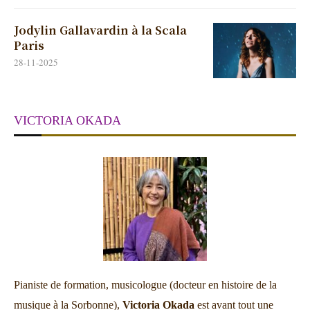
Jodylin Gallavardin à la Scala
Paris
28-11-2025
VICTORIA OKADA
Pianiste de formation, musicologue (docteur en histoire de la
musique à la Sorbonne),
Victoria Okada
est avant tout une