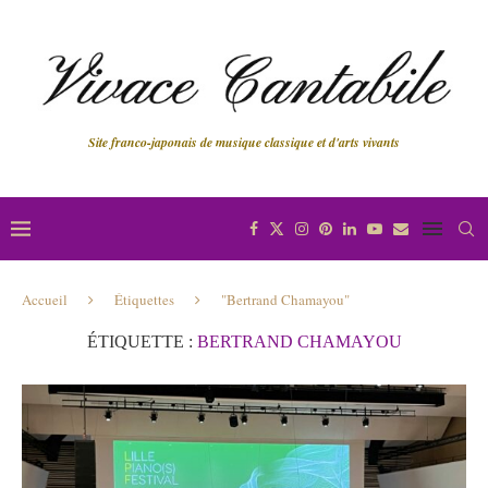
Site franco-japonais de musique classique et d'arts vivants
Accueil
Étiquettes
"Bertrand Chamayou"
ÉTIQUETTE :
BERTRAND CHAMAYOU