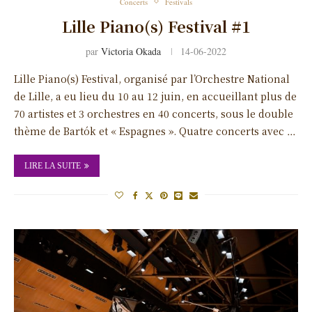
Concerts
Festivals
Lille Piano(s) Festival #1
par
Victoria Okada
14-06-2022
Lille Piano(s) Festival, organisé par l’Orchestre National
de Lille, a eu lieu du 10 au 12 juin, en accueillant plus de
70 artistes et 3 orchestres en 40 concerts, sous le double
thème de Bartók et « Espagnes ». Quatre concerts avec …
LIRE LA SUITE