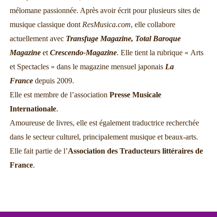
mélomane passionnée. Après avoir écrit pour plusieurs sites de
musique classique dont
ResMusica.com
, elle collabore
actuellement avec
Transfuge Magazine,
Total Baroque
Magazine
et
Crescendo-Magazine
. Elle tient la rubrique « Arts
et Spectacles » dans le magazine mensuel japonais
La
France
depuis 2009.
Elle est membre de l’association
Presse Musicale
Internationale
.
Amoureuse de livres, elle est également traductrice recherchée
dans le secteur culturel, principalement musique et beaux-arts.
Elle fait partie de l’
Association des Traducteurs littéraires de
France
.