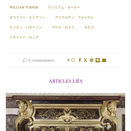
WILLIAM TURNER
ウィリアム・ターナー
オラファー・エリアソン
グリマルディ・フォーラム
ケイティ・パターソン
マーク・ロスコ
モナコ
リチャード・ロング
0 commentaires
0
ARTICLES LIÉS