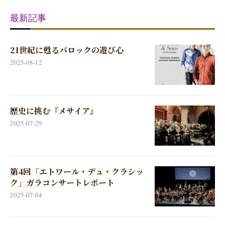
最新記事
21世紀に甦るバロックの遊び心
2025-08-12
歴史に挑む『メサイア』
2025-07-29
第4回「エトワール・デュ・クラシッ
ク」ガラコンサートレポート
2025-07-04