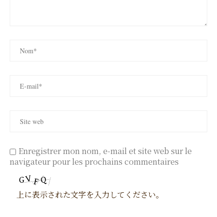
Enregistrer mon nom, e-mail et site web sur le
navigateur pour les prochains commentaires
上に表示された文字を入力してください。