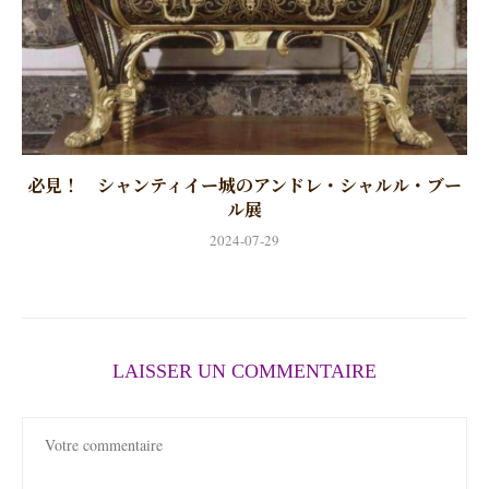
必見！ シャンティイー城のアンドレ・シャルル・ブー
ル展
2024-07-29
LAISSER UN COMMENTAIRE