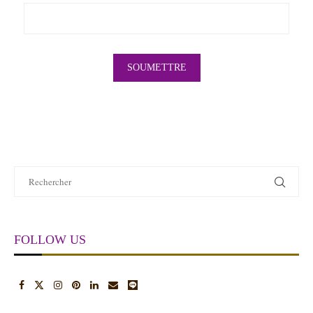
FOLLOW US