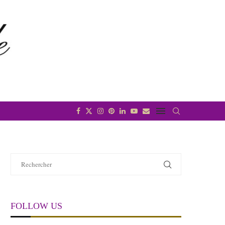
FOLLOW US