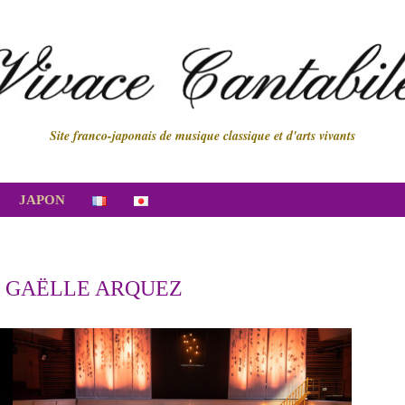
Site franco-japonais de musique classique et d'arts vivants
JAPON
:
GAËLLE ARQUEZ