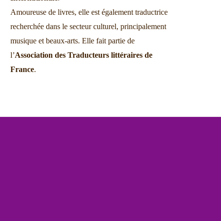
Amoureuse de livres, elle est également traductrice
recherchée dans le secteur culturel, principalement
musique et beaux-arts. Elle fait partie de
l’
Association des Traducteurs littéraires de
France
.