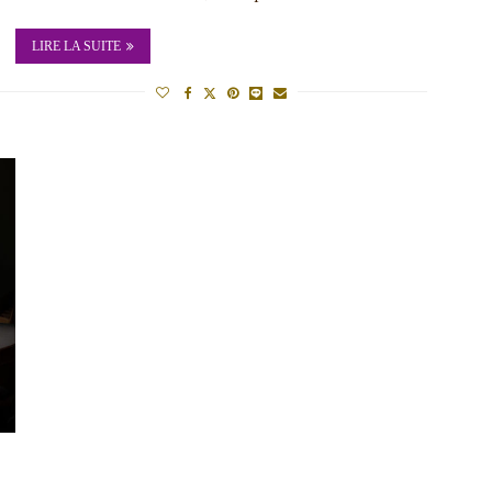
LIRE LA SUITE