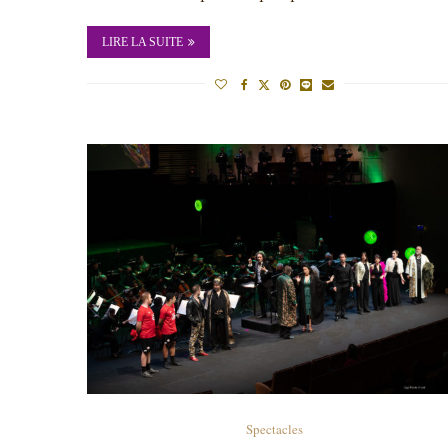
LIRE LA SUITE
Spectacles