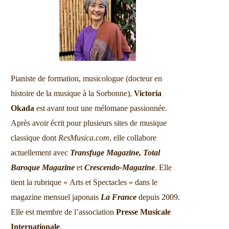
Pianiste de formation, musicologue (docteur en
histoire de la musique à la Sorbonne),
Victoria
Okada
est avant tout une mélomane passionnée.
Après avoir écrit pour plusieurs sites de musique
classique dont
ResMusica.com
, elle collabore
actuellement avec
Transfuge Magazine,
Total
Baroque Magazine
et
Crescendo-Magazine
. Elle
tient la rubrique « Arts et Spectacles » dans le
magazine mensuel japonais
La France
depuis 2009.
Elle est membre de l’association
Presse Musicale
Internationale
.