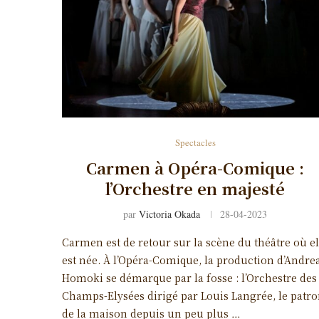
Spectacles
Carmen à Opéra-Comique :
l’Orchestre en majesté
par
Victoria Okada
28-04-2023
Carmen est de retour sur la scène du théâtre où el
est née. À l’Opéra-Comique, la production d’Andre
Homoki se démarque par la fosse : l’Orchestre des
Champs-Elysées dirigé par Louis Langrée, le patr
de la maison depuis un peu plus …