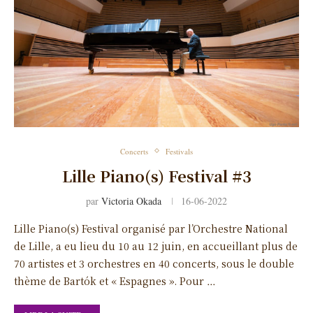
Concerts
Festivals
Lille Piano(s) Festival #3
par
Victoria Okada
16-06-2022
Lille Piano(s) Festival organisé par l’Orchestre National
de Lille, a eu lieu du 10 au 12 juin, en accueillant plus de
70 artistes et 3 orchestres en 40 concerts, sous le double
thème de Bartók et « Espagnes ». Pour …