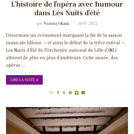
L’histoire de l’opéra avec humour
dans Les Nuits d’été
par
Victoria Okada
10-07-2022
Désormais un événement marquant la fin de la saison
musicale lilloise — et ainsi le début de la trêve estival —,
Les Nuits d’Été de l’Orchestre national de Lille (ONL)
attirent de plus en plus d’auditeurs. Cette année, des
opéras …
LIRE LA SUITE