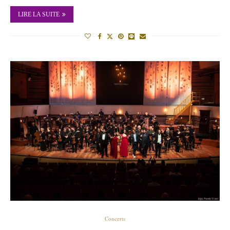
LIRE LA SUITE
Concerts