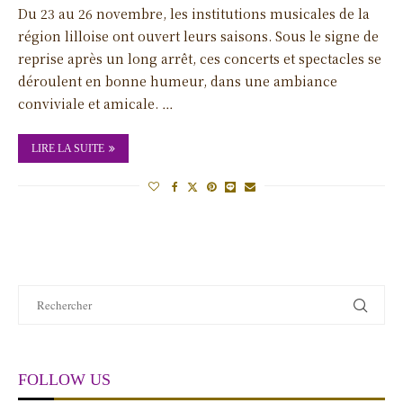
Du 23 au 26 novembre, les institutions musicales de la
région lilloise ont ouvert leurs saisons. Sous le signe de
reprise après un long arrêt, ces concerts et spectacles se
déroulent en bonne humeur, dans une ambiance
conviviale et amicale. …
LIRE LA SUITE
FOLLOW US