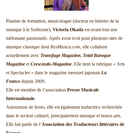
Pianiste de formation, musicologue (docteur en histoire de la
musique à la Sorbonne),
Victoria Okada
est avant tout une
mélomane passionnée. Après avoir écrit pour plusieurs sites de
musique classique dont
ResMusica.com
, elle collabore
actuellement avec
Transfuge Magazine,
Total Baroque
Magazine
et
Crescendo-Magazine
. Elle tient la rubrique « Arts
et Spectacles » dans le magazine mensuel japonais
La
France
depuis 2009.
Elle est membre de l’association
Presse Musicale
Internationale
.
Amoureuse de livres, elle est également traductrice recherchée
dans le secteur culturel, principalement musique et beaux-arts.
Elle fait partie de l’
Association des Traducteurs littéraires de
France
.