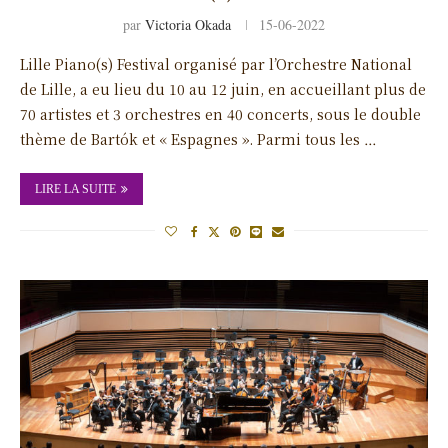
par
Victoria Okada
15-06-2022
Lille Piano(s) Festival organisé par l’Orchestre National
de Lille, a eu lieu du 10 au 12 juin, en accueillant plus de
70 artistes et 3 orchestres en 40 concerts, sous le double
thème de Bartók et « Espagnes ». Parmi tous les …
LIRE LA SUITE