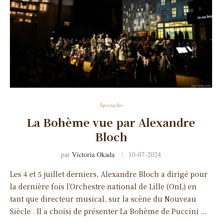
Spectacles
La Bohème vue par Alexandre
Bloch
par
Victoria Okada
10-07-2024
Les 4 et 5 juillet derniers, Alexandre Bloch a dirigé pour
la dernière fois l’Orchestre national de Lille (OnL) en
tant que directeur musical, sur la scène du Nouveau
Siècle . Il a choisi de présenter La Bohème de Puccini …