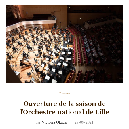
Concerts
Ouverture de la saison de
l’Orchestre national de Lille
par
Victoria Okada
27-09-2021