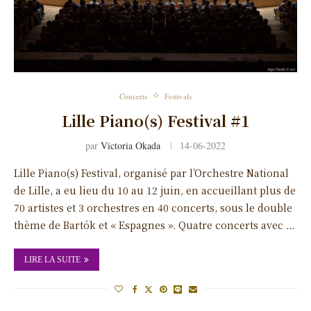
Concerts
Festivals
Lille Piano(s) Festival #1
par
Victoria Okada
14-06-2022
Lille Piano(s) Festival, organisé par l’Orchestre National
de Lille, a eu lieu du 10 au 12 juin, en accueillant plus de
70 artistes et 3 orchestres en 40 concerts, sous le double
thème de Bartók et « Espagnes ». Quatre concerts avec …
LIRE LA SUITE