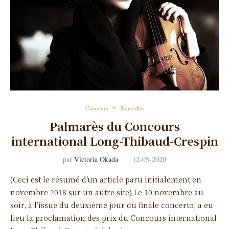
Concours
Nouvelles
Palmarès du Concours
international Long-Thibaud-Crespin
par
Victoria Okada
12-05-2020
(Ceci est le résumé d’un article paru initialement en
novembre 2018 sur un autre site) Le 10 novembre au
soir, à l’issue du deuxième jour du finale concerto, a eu
lieu la proclamation des prix du Concours international