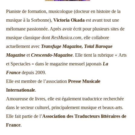
mélomane passionnée. Après avoir écrit pour plusieurs sites de
musique classique dont
ResMusica.com
, elle collabore
actuellement avec
Transfuge Magazine,
Total Baroque
Magazine
et
Crescendo-Magazine
. Elle tient la rubrique « Arts
et Spectacles » dans le magazine mensuel japonais
La
France
depuis 2009.
Elle est membre de l’association
Presse Musicale
Internationale
.
Amoureuse de livres, elle est également traductrice recherchée
dans le secteur culturel, principalement musique et beaux-arts.
Elle fait partie de l’
Association des Traducteurs littéraires de
France
.