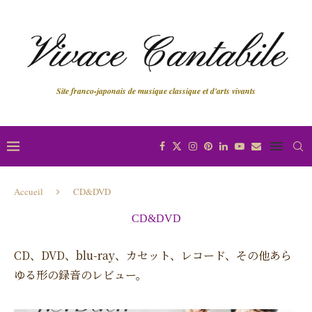
Site franco-japonais de musique classique et d'arts vivants
Accueil
CD&DVD
CD&DVD
CD、DVD、blu-ray、カセット、レコード、その他あら
ゆる形の録音のレビュー。