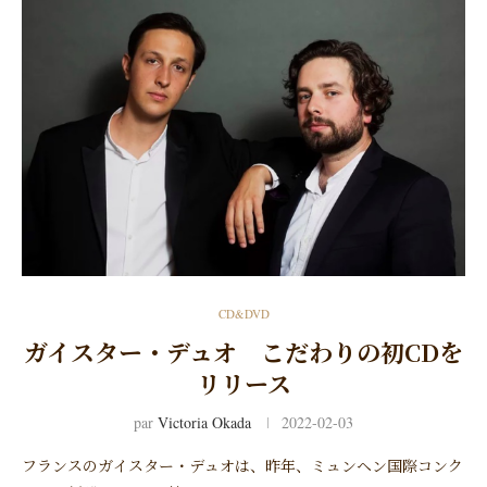
CD&DVD
ガイスター・デュオ こだわりの初CDを
リリース
par
Victoria Okada
2022-02-03
フランスのガイスター・デュオは、昨年、ミュンヘン国際コンク