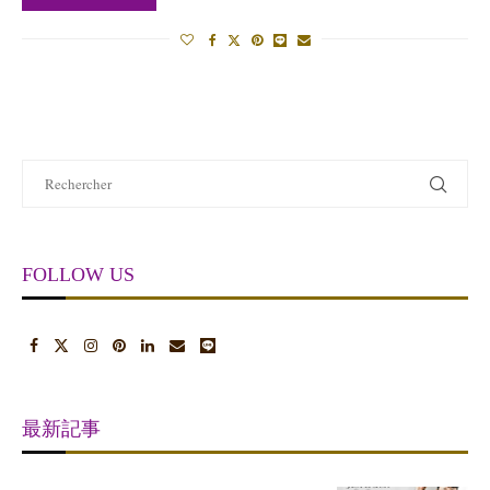
FOLLOW US
最新記事