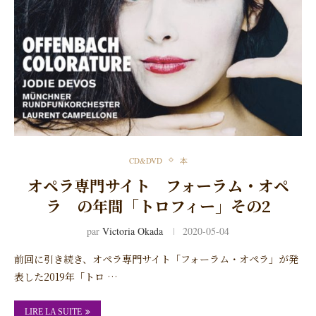
CD&DVD
本
オペラ専門サイト フォーラム・オペ
ラ の年間「トロフィー」その2
par
Victoria Okada
2020-05-04
前回に引き続き、オペラ専門サイト「フォーラム・オペラ」が発
表した2019年「トロ …
LIRE LA SUITE