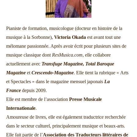
Pianiste de formation, musicologue (docteur en histoire de la
musique à la Sorbonne),
Victoria Okada
est avant tout une
mélomane passionnée. Après avoir écrit pour plusieurs sites de
musique classique dont
ResMusica.com
, elle collabore
actuellement avec
Transfuge Magazine,
Total Baroque
Magazine
et
Crescendo-Magazine
. Elle tient la rubrique « Arts
et Spectacles » dans le magazine mensuel japonais
La
France
depuis 2009.
Elle est membre de l’association
Presse Musicale
Internationale
.
Amoureuse de livres, elle est également traductrice recherchée
dans le secteur culturel, principalement musique et beaux-arts.
Elle fait partie de l’
Association des Traducteurs littéraires de
France
.