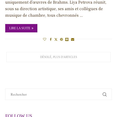
uniquement d’œuvres de Brahms. Liya Petrova réunit,
sous sa direction artistique, ses amis et collègues de
musique de chambre, tous chevronnés …
LIRE LA SUITE
FOLLOW US