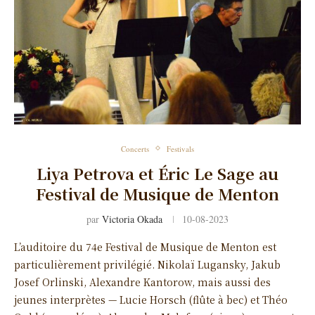
Concerts
Festivals
Liya Petrova et Éric Le Sage au
Festival de Musique de Menton
par
Victoria Okada
10-08-2023
L’auditoire du 74e Festival de Musique de Menton est
particulièrement privilégié. Nikolaï Lugansky, Jakub
Josef Orlinski, Alexandre Kantorow, mais aussi des
jeunes interprètes — Lucie Horsch (flûte à bec) et Théo