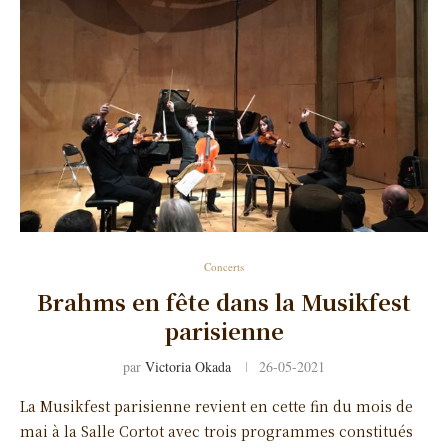
Concerts
Brahms en fête dans la Musikfest
parisienne
par
Victoria Okada
26-05-2021
La Musikfest parisienne revient en cette fin du mois de
mai à la Salle Cortot avec trois programmes constitués