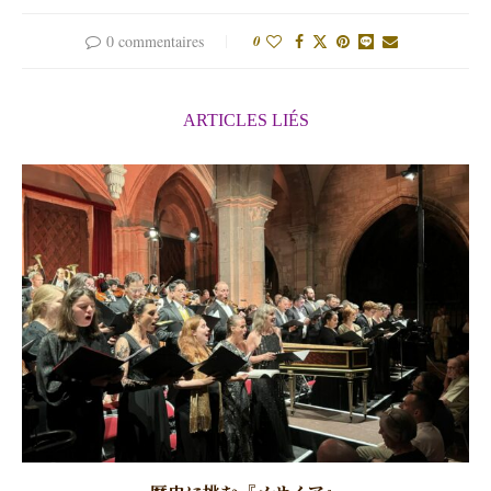
0 commentaires
0
ARTICLES LIÉS