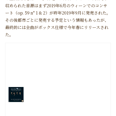
収められた音源はまず2019年6月のウィーンでのコンサ
ート（op. 59 n° 1 & 2）が昨年2019年9月に発売された。
その後都市ごとに発売する予定という情報もあったが、
最終的には全曲がボックス仕様で今年春にリリースされ
た。