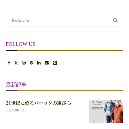
FOLLOW US
最新記事
21世紀に甦るバロックの遊び心
2025-08-12