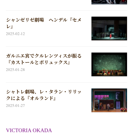
シャンゼリゼ劇場 ヘンデル『セメ
レ』
2025-02-12
ガルニエ宮でクルレンツィスが振る
『カストールとポリュックス』
2025-01-28
シャトレ劇場、レ・タラン・リリッ
クによる『オルランド』
2025-01-27
VICTORIA OKADA