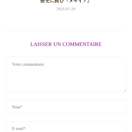
歴史に挑む『メサイア』
2025-07-29
LAISSER UN COMMENTAIRE