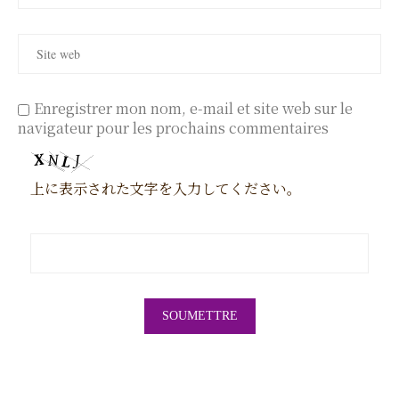
Enregistrer mon nom, e-mail et site web sur le
navigateur pour les prochains commentaires
上に表示された文字を入力してください。