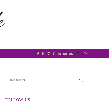
FOLLOW US