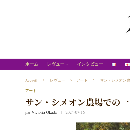
ホーム
レヴュー
インタビュー
Accueil
レヴュー
アート
サン・シメオン
アート
サン・シメオン農場での一
par
Victoria Okada
2024-07-16