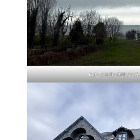
向かいには海の画家ブーダンの絵