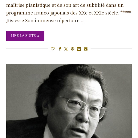
maîtrise pianistique et de son art de subtilité dans un
programme franco-japonais des XXe et XXIe siècle. *****
Justesse Son immense répertoire …
LIRE LA SUITE