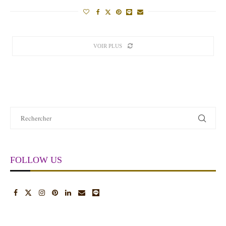
VOIR PLUS
FOLLOW US