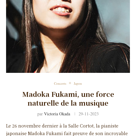
Concerts
Japon
Madoka Fukami, une force
naturelle de la musique
par
Victoria Okada
29-11-2023
Le 26 novembre dernier à la Salle Cortot, la pianiste
japonaise Madoka Fukami fait preuve de son incroyable