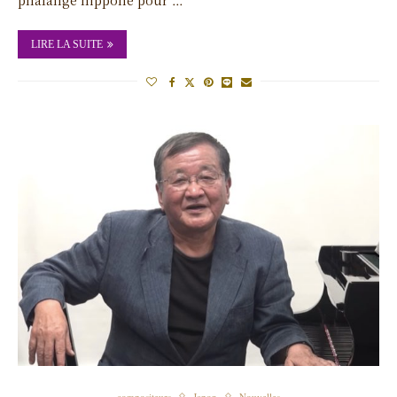
LIRE LA SUITE
compositeurs
Japon
Nouvelles