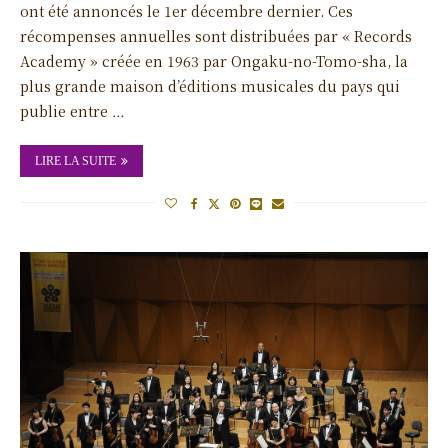
ont été annoncés le 1er décembre dernier. Ces
récompenses annuelles sont distribuées par « Records
Academy » créée en 1963 par Ongaku-no-Tomo-sha, la
plus grande maison d’éditions musicales du pays qui
publie entre …
LIRE LA SUITE