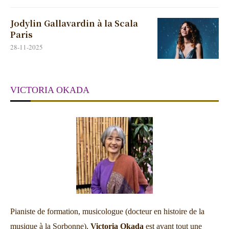
Jodylin Gallavardin à la Scala
Paris
28-11-2025
VICTORIA OKADA
Pianiste de formation, musicologue (docteur en histoire de la
musique à la Sorbonne),
Victoria Okada
est avant tout une