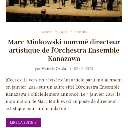
Archives
Japon
Nouvelles
Marc Minkowski nommé directeur
artistique de l’Orchestra Ensemble
Kanazawa
par
Victoria Okada
03-05-2020
(Ceci est la version révisée d’un article paru initialement
en janvier 2018 sur un autre site) L’Orchestra Ensemble
Kanazawa a officiellement annoncé, Le 4 janvier 2018, la
nomination de Marc Minkowski au poste de directeur
artistique pour un mandat de …
LIRE LA SUITE