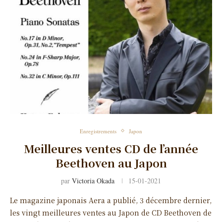
Enregistrements
Japon
Meilleures ventes CD de l’année
Beethoven au Japon
par
Victoria Okada
15-01-2021
Le magazine japonais Aera a publié, 3 décembre dernier,
les vingt meilleures ventes au Japon de CD Beethoven de