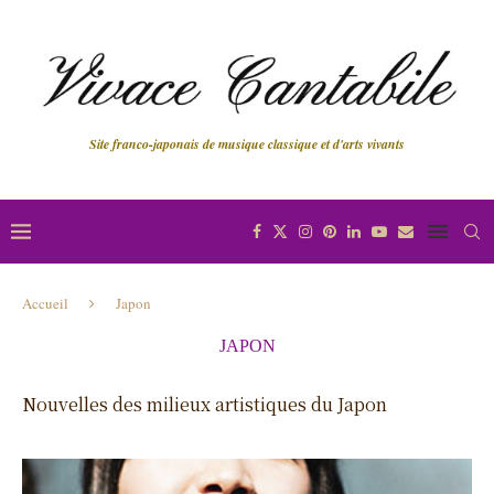
Site franco-japonais de musique classique et d'arts vivants
Accueil
Japon
JAPON
Nouvelles des milieux artistiques du Japon