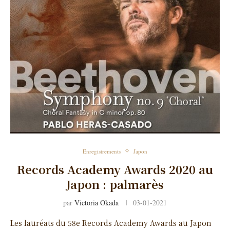
Enregistrements
Japon
Records Academy Awards 2020 au
Japon : palmarès
par
Victoria Okada
03-01-2021
Les lauréats du 58e Records Academy Awards au Japon