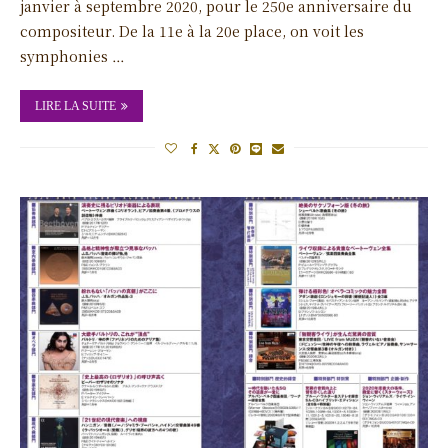
janvier à septembre 2020, pour le 250e anniversaire du
compositeur. De la 11e à la 20e place, on voit les
symphonies …
LIRE LA SUITE