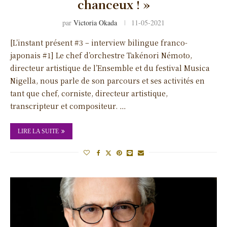
chanceux ! »
par
Victoria Okada
11-05-2021
[L’instant présent #3 – interview bilingue franco-
japonais #1] Le chef d’orchestre Takénori Némoto,
directeur artistique de l’Ensemble et du festival Musica
Nigella, nous parle de son parcours et ses activités en
tant que chef, corniste, directeur artistique,
transcripteur et compositeur. …
LIRE LA SUITE