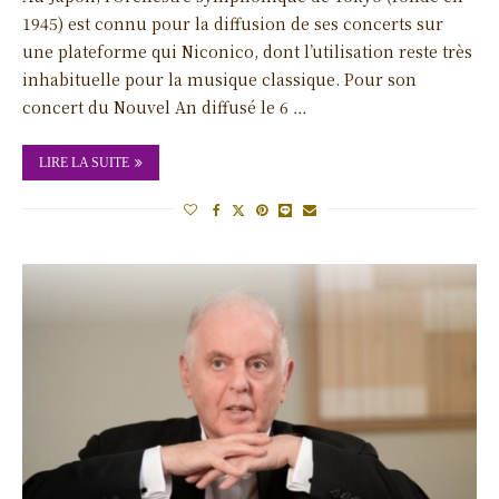
1945) est connu pour la diffusion de ses concerts sur
une plateforme qui Niconico, dont l’utilisation reste très
inhabituelle pour la musique classique. Pour son
concert du Nouvel An diffusé le 6 …
LIRE LA SUITE