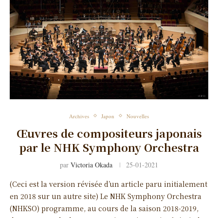
Archives
Japon
Nouvelles
Œuvres de compositeurs japonais
par le NHK Symphony Orchestra
par
Victoria Okada
25-01-2021
(Ceci est la version révisée d’un article paru initialement
en 2018 sur un autre site) Le NHK Symphony Orchestra
(NHKSO) programme, au cours de la saison 2018-2019,