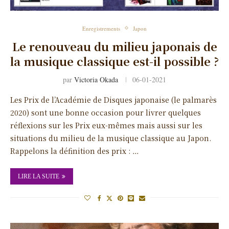
Enregistrements
Japon
Le renouveau du milieu japonais de
la musique classique est-il possible ?
par
Victoria Okada
06-01-2021
Les Prix de l’Académie de Disques japonaise (le palmarès
2020) sont une bonne occasion pour livrer quelques
réflexions sur les Prix eux-mêmes mais aussi sur les
situations du milieu de la musique classique au Japon.
Rappelons la définition des prix : …
LIRE LA SUITE