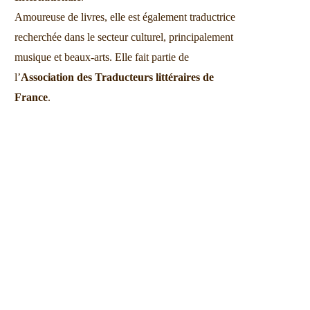
Amoureuse de livres, elle est également traductrice
recherchée dans le secteur culturel, principalement
musique et beaux-arts. Elle fait partie de
l’
Association des Traducteurs littéraires de
France
.