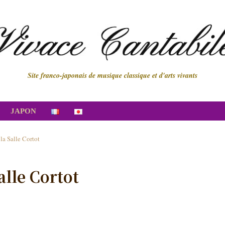
Site franco-japonais de musique classique et d'arts vivants
JAPON
la Salle Cortot
alle Cortot