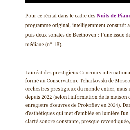
Pour ce récital dans le cadre des
Nuits de Pian
programme original, intelligemment construit av
puis deux sonates de Beethoven : l’une issue de 
médiane (n° 18).
Lauréat des prestigieux Concours internationa
formé au Conservatoire Tchaïkovski de Mosc
orchestres prestigieux du monde entier, mais il 
depuis 2022 (selon l’information de la maison d
enregistre d’œuvres de Prokofiev en 2024). Dans
d’esthétiques qui met d’emblée en lumière l’un
clarté sonore constante, presque revendiquée, 