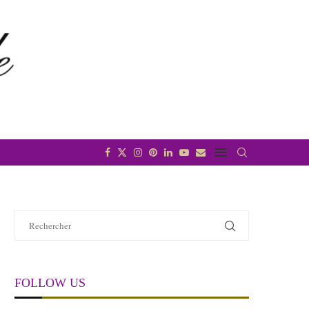
FOLLOW US