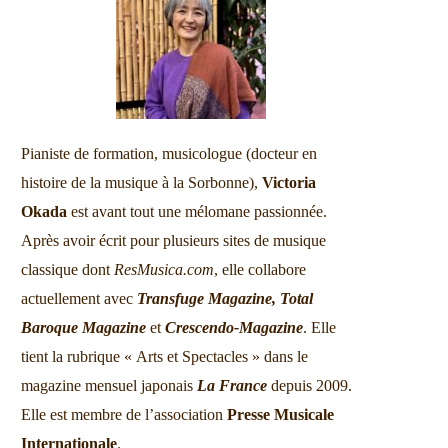
Pianiste de formation, musicologue (docteur en
histoire de la musique à la Sorbonne),
Victoria
Okada
est avant tout une mélomane passionnée.
Après avoir écrit pour plusieurs sites de musique
classique dont
ResMusica.com
, elle collabore
actuellement avec
Transfuge Magazine,
Total
Baroque Magazine
et
Crescendo-Magazine
. Elle
tient la rubrique « Arts et Spectacles » dans le
magazine mensuel japonais
La France
depuis 2009.
Elle est membre de l’association
Presse Musicale
Internationale
.