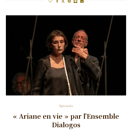
Spectacles
« Ariane en vie » par l’Ensemble
Dialogos