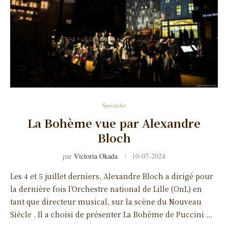
Spectacles
La Bohème vue par Alexandre
Bloch
par
Victoria Okada
10-07-2024
Les 4 et 5 juillet derniers, Alexandre Bloch a dirigé pour
la dernière fois l’Orchestre national de Lille (OnL) en
tant que directeur musical, sur la scène du Nouveau
Siècle . Il a choisi de présenter La Bohème de Puccini …