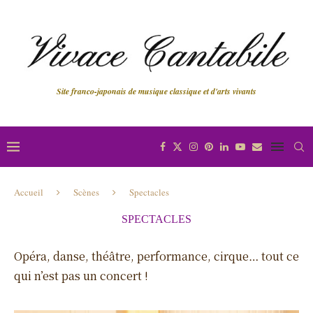
Site franco-japonais de musique classique et d'arts vivants
Accueil
Scènes
Spectacles
SPECTACLES
Opéra, danse, théâtre, performance, cirque… tout ce
qui n’est pas un concert !