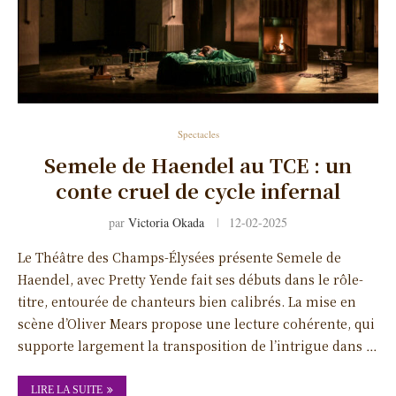
Spectacles
Semele de Haendel au TCE : un
conte cruel de cycle infernal
par
Victoria Okada
12-02-2025
Le Théâtre des Champs-Élysées présente Semele de
Haendel, avec Pretty Yende fait ses débuts dans le rôle-
titre, entourée de chanteurs bien calibrés. La mise en
scène d’Oliver Mears propose une lecture cohérente, qui
supporte largement la transposition de l’intrigue dans …
LIRE LA SUITE