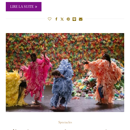
LIRE LA SUITE
Spectacles