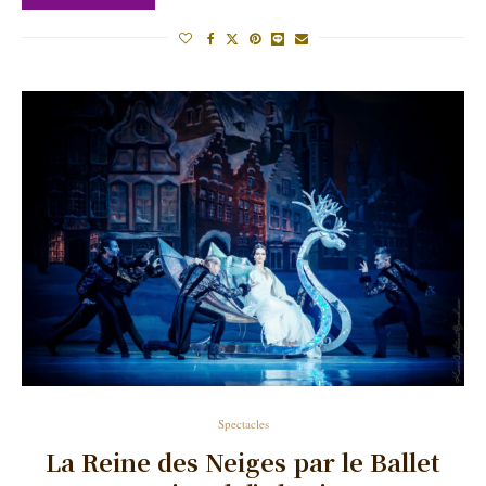
Spectacles
La Reine des Neiges par le Ballet