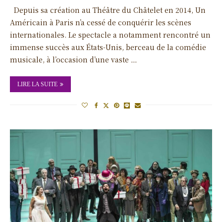
Depuis sa création au Théâtre du Châtelet en 2014, Un
Américain à Paris n’a cessé de conquérir les scènes
internationales. Le spectacle a notamment rencontré un
immense succès aux États-Unis, berceau de la comédie
musicale, à l’occasion d’une vaste …
LIRE LA SUITE