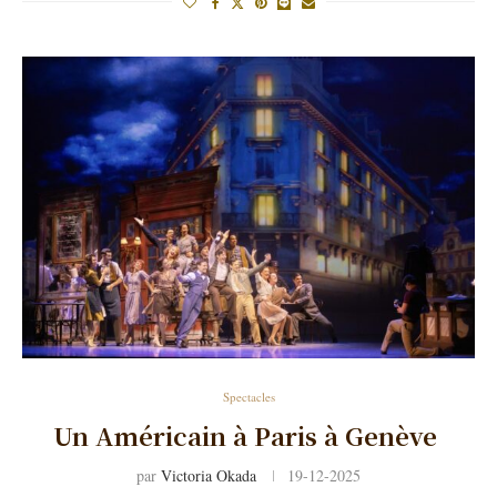
Spectacles
Un Américain à Paris à Genève
par
Victoria Okada
19-12-2025