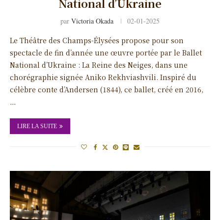
National d’Ukraine
par
Victoria Okada
02-01-2025
Le Théâtre des Champs-Élysées propose pour son
spectacle de fin d’année une œuvre portée par le Ballet
National d’Ukraine : La Reine des Neiges, dans une
chorégraphie signée Aniko Rekhviashvili. Inspiré du
célèbre conte d’Andersen (1844), ce ballet, créé en 2016,
…
LIRE LA SUITE