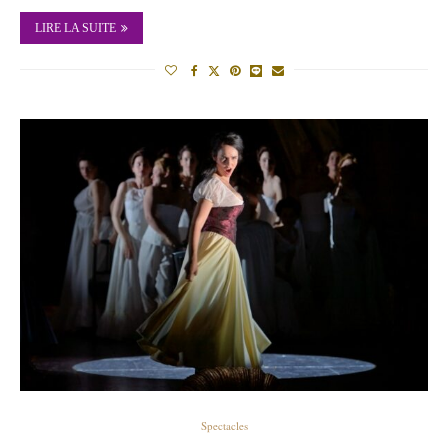
LIRE LA SUITE
Spectacles