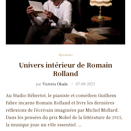
Spectacles
Univers intérieur de Romain
Rolland
par
Victoria Okada
07-09-2023
Au Studio Hébertot, le pianiste et comédien Guilhem
Fabre incarne Romain Rolland et livre les dernières
réflexions de l’écrivain imaginées par Michel Mollard.
Dans les pensées du prix Nobel de la littérature de 1915,
la musique joue un rôle essentiel. …