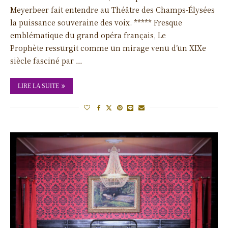
Meyerbeer fait entendre au Théâtre des Champs-Élysées
la puissance souveraine des voix. ***** Fresque
emblématique du grand opéra français, Le
Prophète ressurgit comme un mirage venu d’un XIXe
siècle fasciné par …
LIRE LA SUITE