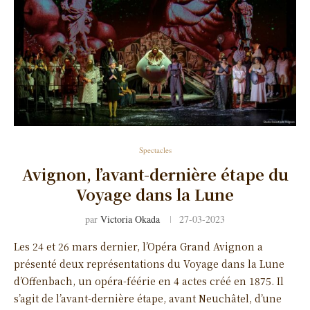
Spectacles
Avignon, l’avant-dernière étape du
Voyage dans la Lune
par
Victoria Okada
27-03-2023
Les 24 et 26 mars dernier, l’Opéra Grand Avignon a
présenté deux représentations du Voyage dans la Lune
d’Offenbach, un opéra-féérie en 4 actes créé en 1875. Il
s’agit de l’avant-dernière étape, avant Neuchâtel, d’une