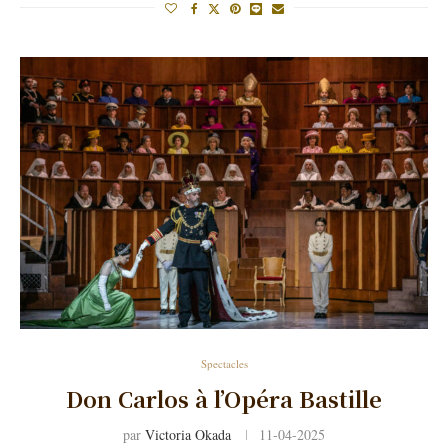
Spectacles
Don Carlos à l’Opéra Bastille
par
Victoria Okada
11-04-2025