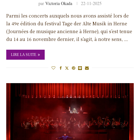
par
Victoria Okada
22-11-2025
Parmi les concerts auxquels nous avons assisté lors de
la 49e édition du festival Tage der Alte Musik in Herne
(Journées de musique ancienne à Herne), qui s’est tenue
du 14 au 16 novembre dernier, il s’agit, à notre sens, …
LIRE LA SUITE