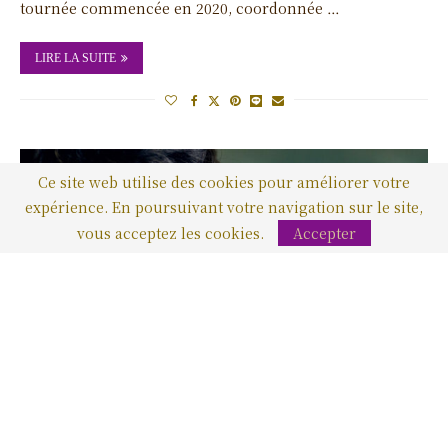
tournée commencée en 2020, coordonnée …
LIRE LA SUITE
Ce site web utilise des cookies pour améliorer votre
expérience. En poursuivant votre navigation sur le site,
vous acceptez les cookies.
Accepter