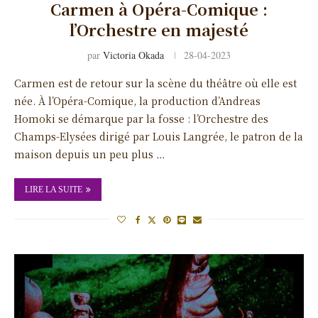
Carmen à Opéra-Comique :
l’Orchestre en majesté
par
Victoria Okada
28-04-2023
Carmen est de retour sur la scène du théâtre où elle est
née. À l’Opéra-Comique, la production d’Andreas
Homoki se démarque par la fosse : l’Orchestre des
Champs-Elysées dirigé par Louis Langrée, le patron de la
maison depuis un peu plus …
LIRE LA SUITE