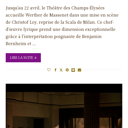
Jusqu’au 22 avril, le Théâtre des Champs-Élysées
accueille Werther de Massenet dans une mise en scène
de Christof Loy, reprise de la Scala de Milan. Ce chef-
d’œuvre lyrique prend une dimension exceptionnelle
grâce à l’interprétation poignante de Benjamin
Bernheim et …
LIRE LA SUITE