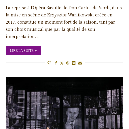
La reprise à l’Opéra Bastille de Don Carlos de Verdi, dans
la mise en scène de Krzysztof Warlikowski créée en
2017, constitue un moment fort de la saison, tant par
son choix musical que par la qualité de son
interprétation. …
LIRE LA SUITE