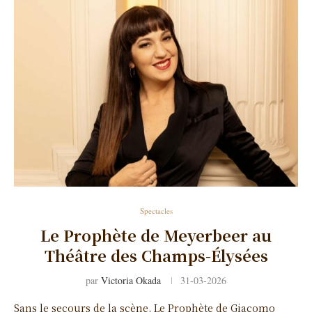
Spectacles
Le Prophète de Meyerbeer au
Théâtre des Champs-Élysées
par
Victoria Okada
31-03-2026
Sans le secours de la scène, Le Prophète de Giacomo