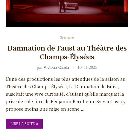
Spectacles
Damnation de Faust au Théâtre des
Champs-Élysées
par
Victoria Okada
10-11-2025
L’une des productions les plus attendues de la saison au
Théâtre des Champs-Élysées, La Damnation de Faust,
suscitait une vive curiosité, d’autant qu’elle marquait la
prise de rôle-titre de Benjamin Bernheim. Sylvia Costa y
propose moins une mise en scène …
LIRE LA SUITE