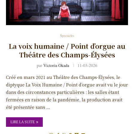
Spectacles
La voix humaine / Point d’orgue au
Théâtre des Champs-Élysées
par
Victoria Okada
11-03-2026
Créé en mars 2021 au Théâtre des Champs-Élysées, le
diptyque La Voix Humaine / Point d’orgue avait vu le jour
dans des circonstances particulières : les salles étant
fermées en raison de la pandémie, la production avait
été présentée sans …
LIRE LA SUITE