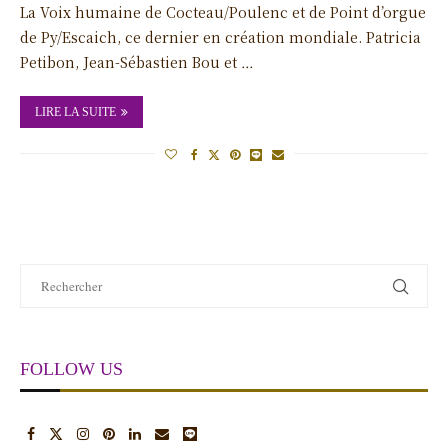
La Voix humaine de Cocteau/Poulenc et de Point d’orgue
de Py/Escaich, ce dernier en création mondiale. Patricia
Petibon, Jean-Sébastien Bou et …
LIRE LA SUITE
FOLLOW US