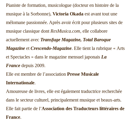
Pianiste de formation, musicologue (docteur en histoire de la
musique à la Sorbonne),
Victoria Okada
est avant tout une
mélomane passionnée. Après avoir écrit pour plusieurs sites de
musique classique dont
ResMusica.com
, elle collabore
actuellement avec
Transfuge Magazine,
Total Baroque
Magazine
et
Crescendo-Magazine
. Elle tient la rubrique « Arts
et Spectacles » dans le magazine mensuel japonais
La
France
depuis 2009.
Elle est membre de l’association
Presse Musicale
Internationale
.
Amoureuse de livres, elle est également traductrice recherchée
dans le secteur culturel, principalement musique et beaux-arts.
Elle fait partie de l’
Association des Traducteurs littéraires de
France
.