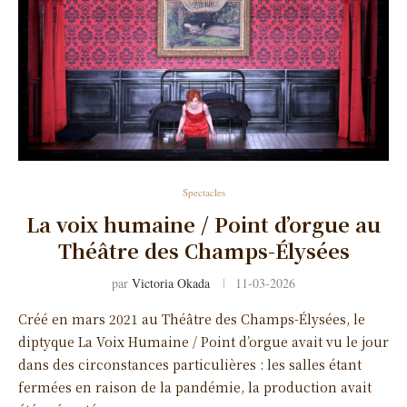
Spectacles
La voix humaine / Point d’orgue au
Théâtre des Champs-Élysées
par
Victoria Okada
11-03-2026
Créé en mars 2021 au Théâtre des Champs-Élysées, le
diptyque La Voix Humaine / Point d’orgue avait vu le jour
dans des circonstances particulières : les salles étant
fermées en raison de la pandémie, la production avait