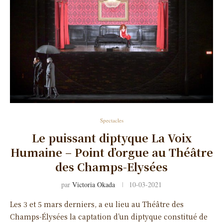
Spectacles
Le puissant diptyque La Voix
Humaine – Point d’orgue au Théâtre
des Champs-Elysées
par
Victoria Okada
10-03-2021
Les 3 et 5 mars derniers, a eu lieu au Théâtre des
Champs-Élysées la captation d’un diptyque constitué de