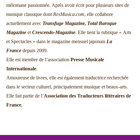
mélomane passionnée. Après avoir écrit pour plusieurs sites de
musique classique dont
ResMusica.com
, elle collabore
actuellement avec
Transfuge Magazine,
Total Baroque
Magazine
et
Crescendo-Magazine
. Elle tient la rubrique « Arts
et Spectacles » dans le magazine mensuel japonais
La
France
depuis 2009.
Elle est membre de l’association
Presse Musicale
Internationale
.
Amoureuse de livres, elle est également traductrice recherchée
dans le secteur culturel, principalement musique et beaux-arts.
Elle fait partie de l’
Association des Traducteurs littéraires de
France
.