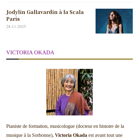
Jodylin Gallavardin à la Scala
Paris
28-11-2025
VICTORIA OKADA
Pianiste de formation, musicologue (docteur en histoire de la
musique à la Sorbonne),
Victoria Okada
est avant tout une