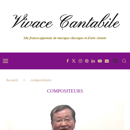
Site franco-japonais de musique classique et d'arts vivants
Accueil
compositeurs
COMPOSITEURS