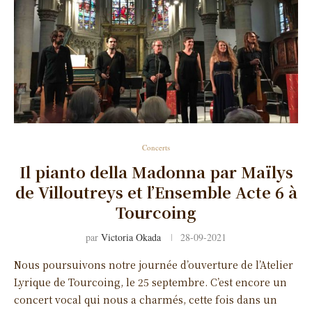
Concerts
Il pianto della Madonna par Maïlys
de Villoutreys et l’Ensemble Acte 6 à
Tourcoing
par
Victoria Okada
28-09-2021
Nous poursuivons notre journée d’ouverture de l’Atelier
Lyrique de Tourcoing, le 25 septembre. C’est encore un
concert vocal qui nous a charmés, cette fois dans un