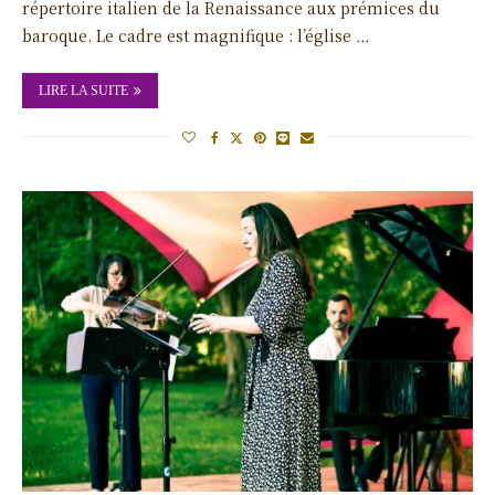
répertoire italien de la Renaissance aux prémices du
baroque. Le cadre est magnifique : l’église …
LIRE LA SUITE