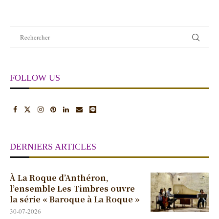
FOLLOW US
DERNIERS ARTICLES
À La Roque d’Anthéron,
l’ensemble Les Timbres ouvre
la série « Baroque à La Roque »
30-07-2026