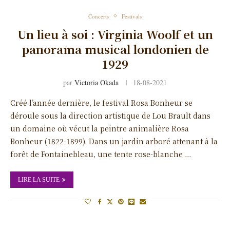
Concerts
Festivals
Un lieu à soi : Virginia Woolf et un
panorama musical londonien de
1929
par
Victoria Okada
18-08-2021
Créé l’année dernière, le festival Rosa Bonheur se
déroule sous la direction artistique de Lou Brault dans
un domaine où vécut la peintre animalière Rosa
Bonheur (1822-1899). Dans un jardin arboré attenant à la
forêt de Fontainebleau, une tente rose-blanche …
LIRE LA SUITE