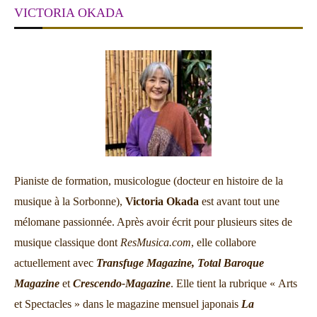
VICTORIA OKADA
Pianiste de formation, musicologue (docteur en histoire de la
musique à la Sorbonne),
Victoria Okada
est avant tout une
mélomane passionnée. Après avoir écrit pour plusieurs sites de
musique classique dont
ResMusica.com
, elle collabore
actuellement avec
Transfuge Magazine,
Total Baroque
Magazine
et
Crescendo-Magazine
. Elle tient la rubrique « Arts
et Spectacles » dans le magazine mensuel japonais
La