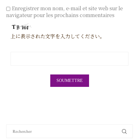
Enregistrer mon nom, e-mail et site web sur le
navigateur pour les prochains commentaires
上に表示された文字を入力してください。