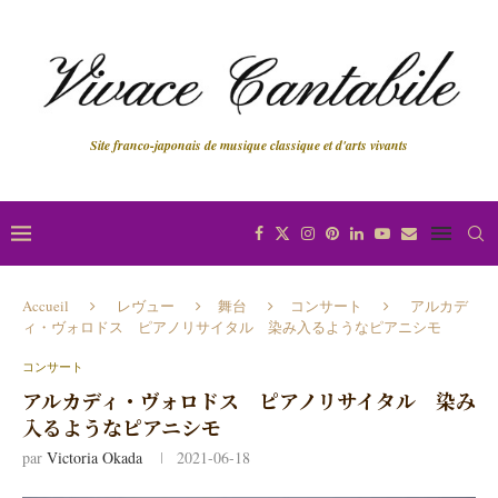
Site franco-japonais de musique classique et d'arts vivants
Accueil
レヴュー
舞台
コンサート
アルカデ
ィ・ヴォロドス ピアノリサイタル 染み入るようなピアニシモ
コンサート
アルカディ・ヴォロドス ピアノリサイタル 染み
入るようなピアニシモ
par
Victoria Okada
2021-06-18