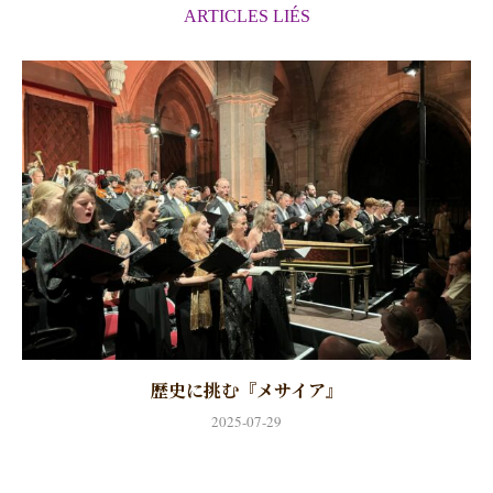
ARTICLES LIÉS
歴史に挑む『メサイア』
2025-07-29