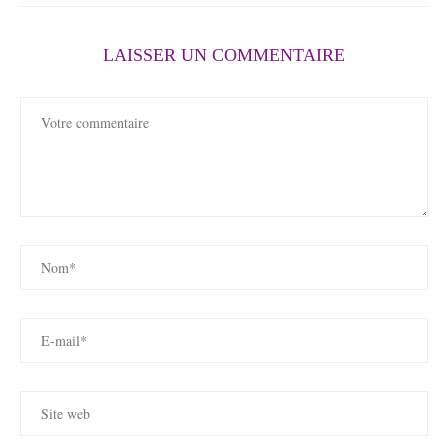
LAISSER UN COMMENTAIRE