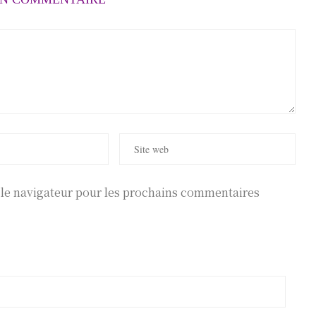
r le navigateur pour les prochains commentaires