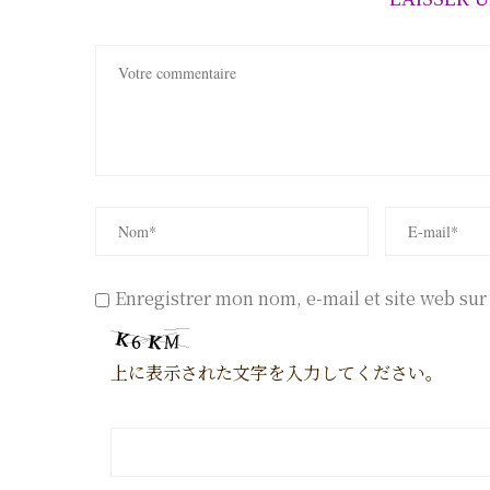
Enregistrer mon nom, e-mail et site web su
上に表示された文字を入力してください。