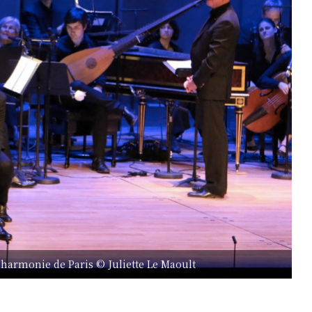
hilharmonie de Paris © Juliette Le Maoult