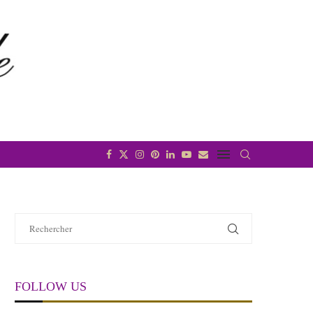
FOLLOW US