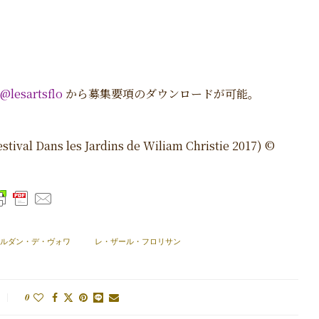
@lesartsflo
から募集要項のダウンロードが可能。
estival Dans les Jardins de Wiliam Christie 2017) ©
ルダン・デ・ヴォワ
レ・ザール・フロリサン
0