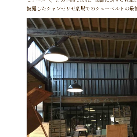
披露したシャンゼリゼ劇場でのシューベルトの最