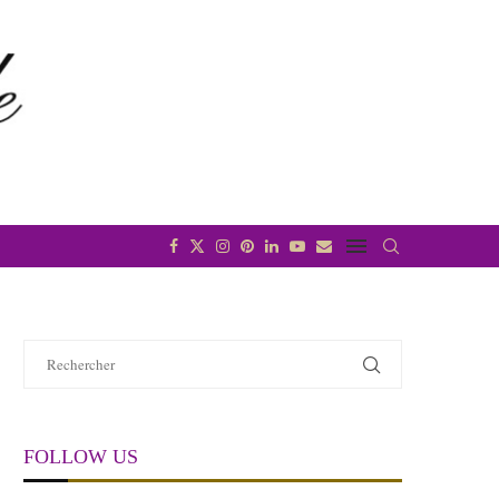
FOLLOW US