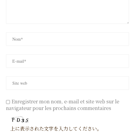
Enregistrer mon nom, e-mail et site web sur le
navigateur pour les prochains commentaires
上に表示された文字を入力してください。