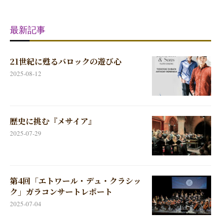
最新記事
21世紀に甦るバロックの遊び心
2025-08-12
歴史に挑む『メサイア』
2025-07-29
第4回「エトワール・デュ・クラシッ
ク」ガラコンサートレポート
2025-07-04