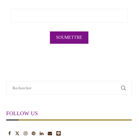
FOLLOW US