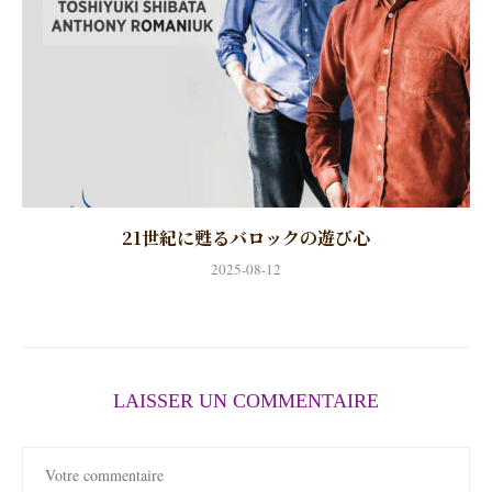
21世紀に甦るバロックの遊び心
2025-08-12
LAISSER UN COMMENTAIRE