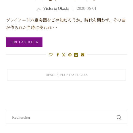
par
Victoria Okada
2020-06-01
プレイアード六重奏団をご存知だろうか。時代を問わず、その曲
が作られた当時に使われ …
LIRE LA SUITE
FOLLOW US