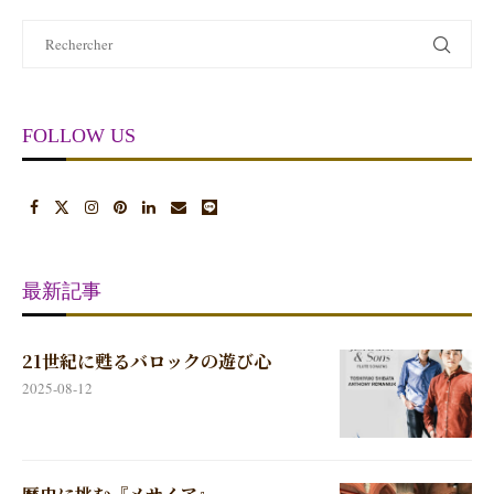
FOLLOW US
最新記事
21世紀に甦るバロックの遊び心
2025-08-12