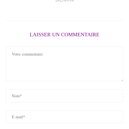
LAISSER UN COMMENTAIRE