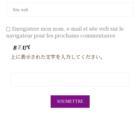
Enregistrer mon nom, e-mail et site web sur le
navigateur pour les prochains commentaires
上に表示された文字を入力してください。