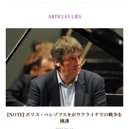
ARTICLES LIÉS
[NOTE] ボリス・ベレゾフスキがウクライナでの戦争を
擁護
2022-03-16