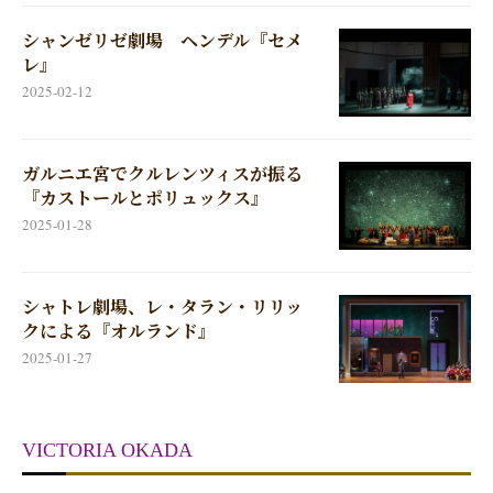
シャンゼリゼ劇場 ヘンデル『セメ
レ』
2025-02-12
ガルニエ宮でクルレンツィスが振る
『カストールとポリュックス』
2025-01-28
シャトレ劇場、レ・タラン・リリッ
クによる『オルランド』
2025-01-27
VICTORIA OKADA