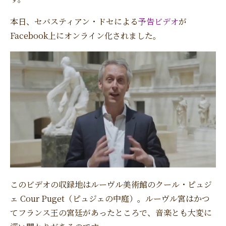
本日、セバスティアン・ドセによる
予告ビデオ
が
Facebook上にオンライン化されました。
このビデオの収録地はルーヴル美術館のクール・ピュジ
ェ Cour Puget（ピュジェの中庭）。ルーヴル宮はかつ
てフランス王の宮廷があったところで、音楽とも大変に