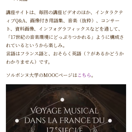
講座サイトは、毎回の講座ビデオのほか、インタラクテ
ィブQ&A、画像付き用語集、音楽（抜粋）、コンサー
ト、資料画像、インフォグラフィックスなどを通して、
「17世紀の音楽環境にどっぷりつかれる」ように構成さ
れているというから楽しみ。
言語はフランス語と、おそらく英語（？があるかどうか
わかりません）です。
ソルボンヌ大学のMOOCページは
こちら
。