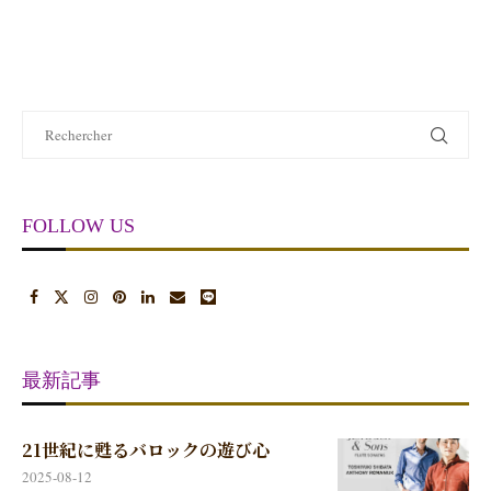
FOLLOW US
最新記事
21世紀に甦るバロックの遊び心
2025-08-12