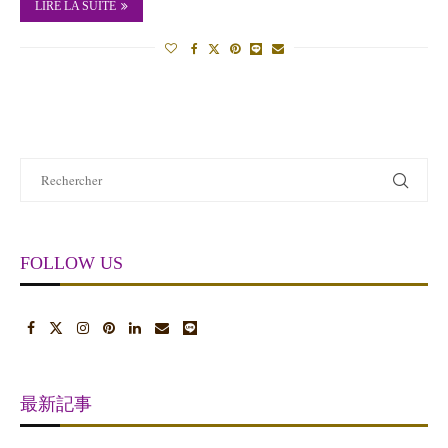
LIRE LA SUITE
FOLLOW US
最新記事