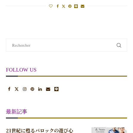
FOLLOW US
最新記事
21世紀に甦るバロックの遊び心