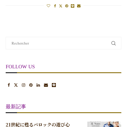
FOLLOW US
最新記事
21世紀に甦るバロックの遊び心