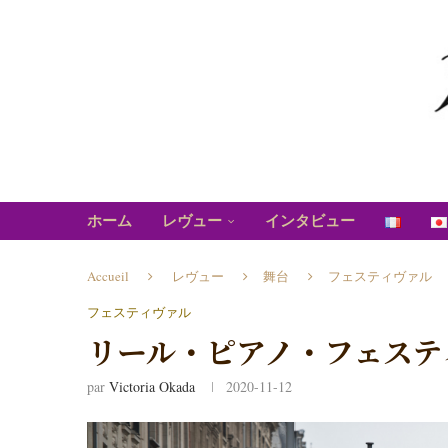
ホーム
レヴュー
インタビュー
Accueil
レヴュー
舞台
フェスティヴァル
フェスティヴァル
リール・ピアノ・フェステ
par
Victoria Okada
2020-11-12