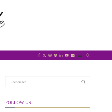
FOLLOW US