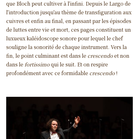
que Bloch peut cultiver à l’infini. Depuis le Largo de
l’introduction jusqu’au thème de transfiguration aux
cuivres et enfin au final, en passant par les épisodes
de luttes entre vie et mort, ces pages constituent un
luxueux kaléidoscope sonore pour lequel le chef
souligne la sonorité de chaque instrument. Vers la
fin, le point culminant est dans le
crescendo
et non
dans le
fortissimo
qui le suit. Et on respire
profondément avec ce formidable
crescendo
!