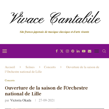
Site franco-japonais de musique classique et d'arts vivants
Accueil
Scènes
Concerts
Ouverture de la saison de
l’Orchestre national de Lille
Concerts
Ouverture de la saison de l’Orchestre
national de Lille
par
Victoria Okada
27-09-2021