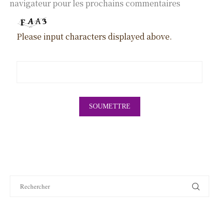
navigateur pour les prochains commentaires
Please input characters displayed above.