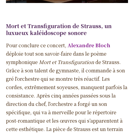
Mort et Transfiguration de Strauss, un
luxueux kaléidoscope sonore
Pour conclure ce concert,
Alexandre Bloch
déploie tout son savoir-faire dans le poème
symphonique
Mort et Transfiguration
de Strauss.
Grâce à son talent de gymnaste, il commande à son
gré l’orchestre qui se montre très réactif. Les
cordes, extrêmement soyeuses, manquent parfois la
consistance. Après cinq années passées sous la
direction du chef, l’orchestre a forgé un son
spécifique, qui va à merveille pour le répertoire
post-romantique et les œuvres qui s’apparentent à
cette esthétique. La pièce de Strauss est un terrain