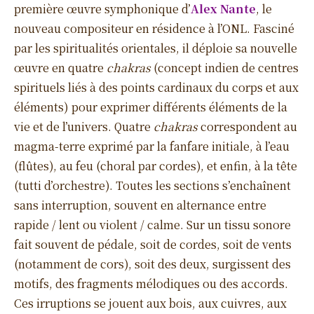
première œuvre symphonique d’
Alex Nante
, le
nouveau compositeur en résidence à l’ONL. Fasciné
par les spiritualités orientales, il déploie sa nouvelle
œuvre en quatre
chakras
(concept indien de centres
spirituels liés à des points cardinaux du corps et aux
éléments) pour exprimer différents éléments de la
vie et de l’univers. Quatre
chakras
correspondent au
magma-terre exprimé par la fanfare initiale, à l’eau
(flûtes), au feu (choral par cordes), et enfin, à la tête
(tutti d’orchestre). Toutes les sections s’enchaînent
sans interruption, souvent en alternance entre
rapide / lent ou violent / calme. Sur un tissu sonore
fait souvent de pédale, soit de cordes, soit de vents
(notamment de cors), soit des deux, surgissent des
motifs, des fragments mélodiques ou des accords.
Ces irruptions se jouent aux bois, aux cuivres, aux