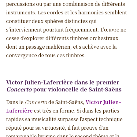
percussions ou par une combinaison de différents
instruments. Les cordes et les harmonies semblent
constituer deux sphères distinctes qui
s’interviennent pourtant fréquemment. L’œuvre ne
cesse d’explorer différents timbres orchestraux,
dont un passage mahlérien, et s’achève avec la
convergence de tous ces timbres.
Victor Julien-Laferrière dans le premier
Concerto
pour violoncelle de Saint-Saëns
Dans le
Concerto
de Saint-Saëns,
Victor Julien-
Laferrière
est très en forme. Si dans les parties
rapides sa musicalité surpasse l’aspect technique
réputé pour sa virtuosité, il fait preuve d’un
remarquable lyrisme dans le second thème et la