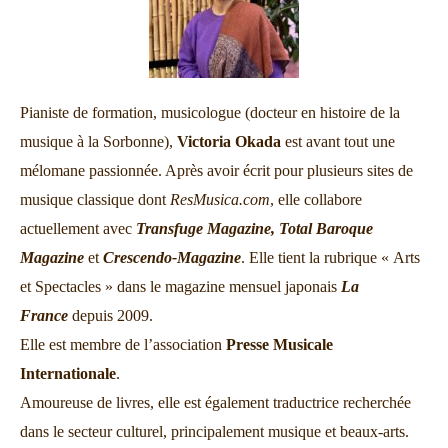
Pianiste de formation, musicologue (docteur en histoire de la
musique à la Sorbonne),
Victoria Okada
est avant tout une
mélomane passionnée. Après avoir écrit pour plusieurs sites de
musique classique dont
ResMusica.com
, elle collabore
actuellement avec
Transfuge Magazine,
Total Baroque
Magazine
et
Crescendo-Magazine
. Elle tient la rubrique « Arts
et Spectacles » dans le magazine mensuel japonais
La
France
depuis 2009.
Elle est membre de l’association
Presse Musicale
Internationale
.
Amoureuse de livres, elle est également traductrice recherchée
dans le secteur culturel, principalement musique et beaux-arts.