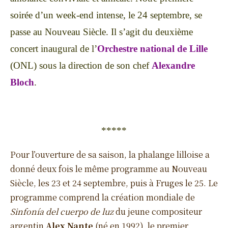
soirée d’un week-end intense, le 24 septembre, se
passe au Nouveau Siècle. Il s’agit du deuxième
concert inaugural de l’
Orchestre national de Lille
(ONL) sous la direction de son chef
Alexandre
Bloch
.
*****
Pour l’ouverture de sa saison, la phalange lilloise a
donné deux fois le même programme au Nouveau
Siècle, les 23 et 24 septembre, puis à Fruges le 25. Le
programme comprend la création mondiale de
Sinfonía del cuerpo de luz
du jeune compositeur
argentin
Alex Nante
(né en 1992), le premier