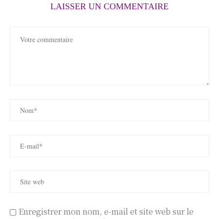
LAISSER UN COMMENTAIRE
Enregistrer mon nom, e-mail et site web sur le