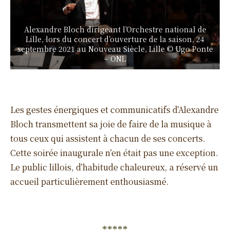
Alexandre Bloch dirigeant l’Orchestre national de
Lille, lors du concert d’ouverture de la saison, 24
septembre 2021 au Nouveau Siècle, Lille © Ugo Ponte
– ONL
Les gestes énergiques et communicatifs d’Alexandre
Bloch transmettent sa joie de faire de la musique à
tous ceux qui assistent à chacun de ses concerts.
Cette soirée inaugurale n’en était pas une exception.
Le public lillois, d’habitude chaleureux, a réservé un
accueil particulièrement enthousiasmé.
*****