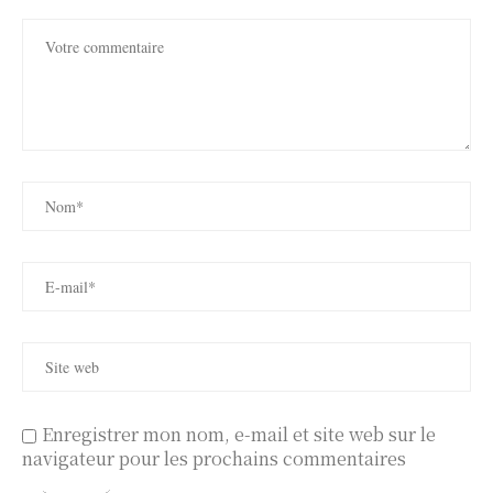
Enregistrer mon nom, e-mail et site web sur le
navigateur pour les prochains commentaires