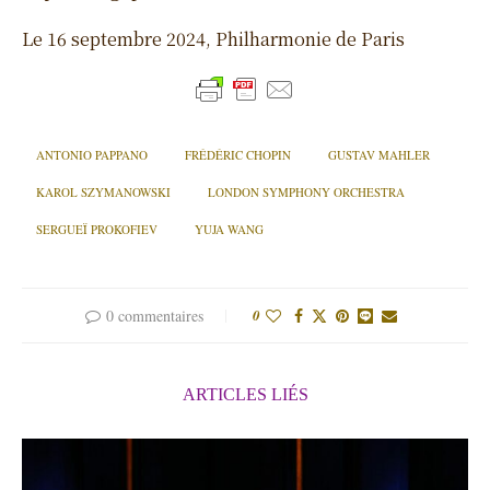
Le 16 septembre 2024, Philharmonie de Paris
ANTONIO PAPPANO
FRÉDÉRIC CHOPIN
GUSTAV MAHLER
KAROL SZYMANOWSKI
LONDON SYMPHONY ORCHESTRA
SERGUEÏ PROKOFIEV
YUJA WANG
0 commentaires
0
ARTICLES LIÉS