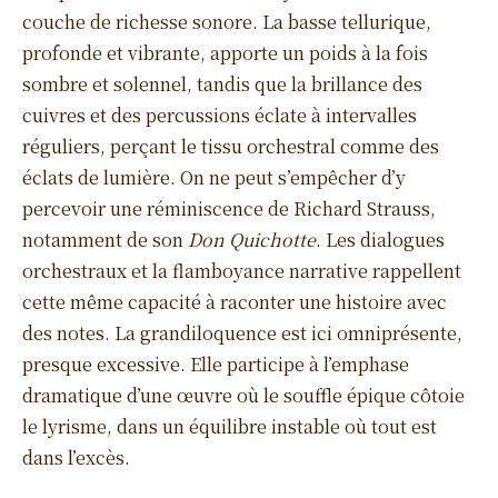
couche de richesse sonore. La basse tellurique,
profonde et vibrante, apporte un poids à la fois
sombre et solennel, tandis que la brillance des
cuivres et des percussions éclate à intervalles
réguliers, perçant le tissu orchestral comme des
éclats de lumière. On ne peut s’empêcher d’y
percevoir une réminiscence de Richard Strauss,
notamment de son
Don Quichotte
. Les dialogues
orchestraux et la flamboyance narrative rappellent
cette même capacité à raconter une histoire avec
des notes. La grandiloquence est ici omniprésente,
presque excessive. Elle participe à l’emphase
dramatique d’une œuvre où le souffle épique côtoie
le lyrisme, dans un équilibre instable où tout est
dans l’excès.