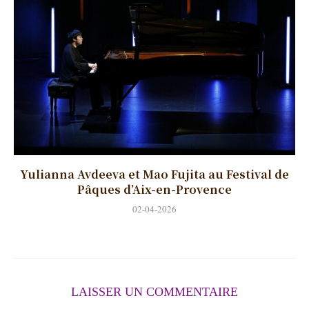
Yulianna Avdeeva et Mao Fujita au Festival de
Pâques d’Aix-en-Provence
02-04-2026
LAISSER UN COMMENTAIRE