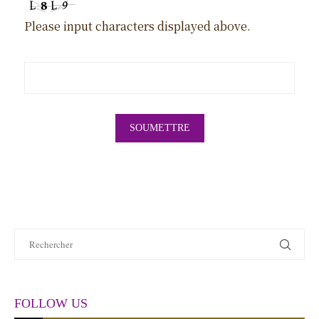
Please input characters displayed above.
FOLLOW US