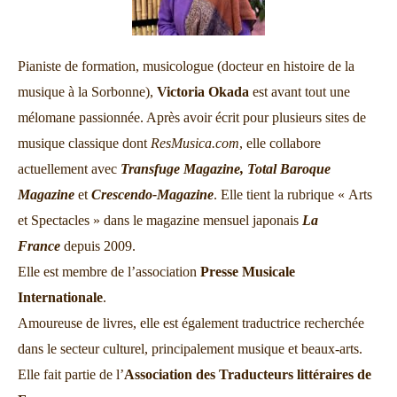
Pianiste de formation, musicologue (docteur en histoire de la
musique à la Sorbonne),
Victoria Okada
est avant tout une
mélomane passionnée. Après avoir écrit pour plusieurs sites de
musique classique dont
ResMusica.com
, elle collabore
actuellement avec
Transfuge Magazine,
Total Baroque
Magazine
et
Crescendo-Magazine
. Elle tient la rubrique « Arts
et Spectacles » dans le magazine mensuel japonais
La
France
depuis 2009.
Elle est membre de l’association
Presse Musicale
Internationale
.
Amoureuse de livres, elle est également traductrice recherchée
dans le secteur culturel, principalement musique et beaux-arts.
Elle fait partie de l’
Association des Traducteurs littéraires de