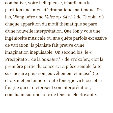
combative, voire belliqueuse, insufflant à la
partition une intensité dramatique inattendue. En
bis, Wang offre une
Valse
op. 64 n° 2 de Chopin, où
chaque apparition du motif thématique se pare
d’une nouvelle interprétation. Que l’on y voie une
ingéniosité musicale ou une quête parfois excessive
de variation, la pianiste fait preuve d’une
imagination inépuisable. Un second bis, le «
Précipitato » de la
Sonate
n° 7 de Prokofiev, clôt la
première partie du concert. La pièce semble faite
sur mesure pour son jeu véhément et incisif. Ce
choix met en lumière toute l’énergie virtuose et la
fougue qui caractérisent son interprétation,
concluant sur une note de tension électrisante.