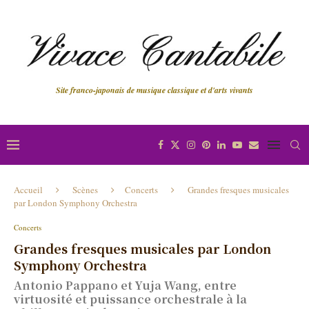
Site franco-japonais de musique classique et d'arts vivants
Accueil
Scènes
Concerts
Grandes fresques musicales
par London Symphony Orchestra
Concerts
Grandes fresques musicales par London
Symphony Orchestra
Antonio Pappano et Yuja Wang, entre
virtuosité et puissance orchestrale à la