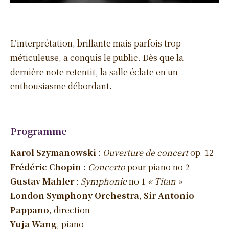
L’interprétation, brillante mais parfois trop
méticuleuse, a conquis le public. Dès que la
dernière note retentit, la salle éclate en un
enthousiasme débordant.
Programme
Karol Szymanowski
:
Ouverture de concert
op. 12
Frédéric Chopin
:
Concerto
pour piano no 2
Gustav Mahler
:
Symphonie
no 1
« Titan »
London Symphony Orchestra
,
Sir Antonio
Pappano
, direction
Yuja Wang
, piano