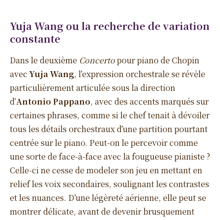
Yuja Wang ou la recherche de variation
constante
Dans le deuxième
Concerto
pour piano de Chopin
avec
Yuja Wang
, l’expression orchestrale se révèle
particulièrement articulée sous la direction
d’
Antonio Pappano
, avec des accents marqués sur
certaines phrases, comme si le chef tenait à dévoiler
tous les détails orchestraux d’une partition pourtant
centrée sur le piano. Peut-on le percevoir comme
une sorte de face-à-face avec la fougueuse pianiste ?
Celle-ci ne cesse de modeler son jeu en mettant en
relief les voix secondaires, soulignant les contrastes
et les nuances. D’une légèreté aérienne, elle peut se
montrer délicate, avant de devenir brusquement