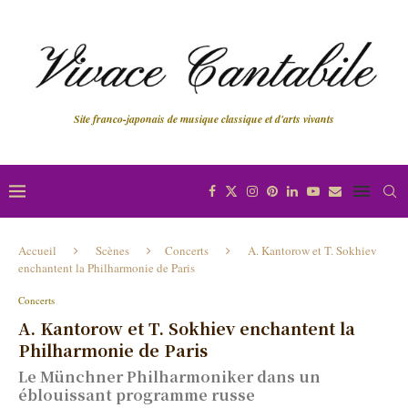
Site franco-japonais de musique classique et d'arts vivants
Accueil
Scènes
Concerts
A. Kantorow et T. Sokhiev
enchantent la Philharmonie de Paris
Concerts
A. Kantorow et T. Sokhiev enchantent la
Philharmonie de Paris
Le Münchner Philharmoniker dans un
éblouissant programme russe