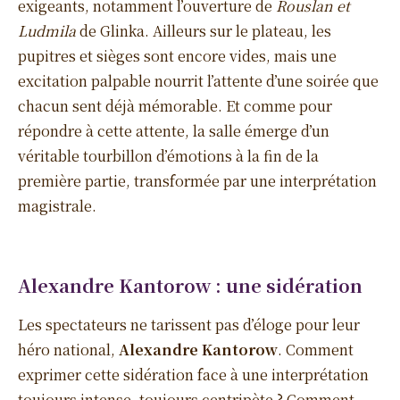
exigeants, notamment l’ouverture de
Rouslan et
Ludmila
de Glinka. Ailleurs sur le plateau, les
pupitres et sièges sont encore vides, mais une
excitation palpable nourrit l’attente d’une soirée que
chacun sent déjà mémorable. Et comme pour
répondre à cette attente, la salle émerge d’un
véritable tourbillon d’émotions à la fin de la
première partie, transformée par une interprétation
magistrale.
Alexandre Kantorow : une sidération
Les spectateurs ne tarissent pas d’éloge pour leur
héro national,
Alexandre Kantorow
. Comment
exprimer cette sidération face à une interprétation
toujours intense, toujours centripète ? Comment