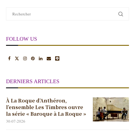
FOLLOW US
DERNIERS ARTICLES
À La Roque d’Anthéron,
l’ensemble Les Timbres ouvre
la série « Baroque à La Roque »
30-07-2026