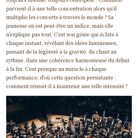
parvient-il à une telle concentration alors qu’il
multiplie les concerts à travers le monde ? Sa
jeunesse en est peut-être un indice, mais elle
n’explique pas tout. C’est son génie qui éclate à
chaque instant, révélant des idées lumineuses,
passant de la légèreté à la gravité, du chant au
rythme, dans une cohérence harmonieuse du début
à la fin. C’est presque un miracle à chaque
performance, d’où cette question persistante :
comment réussit-il à maintenir une telle intensité ?