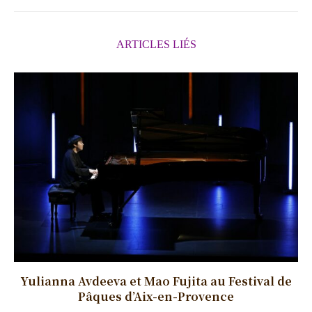
ARTICLES LIÉS
Yulianna Avdeeva et Mao Fujita au Festival de
Pâques d’Aix-en-Provence