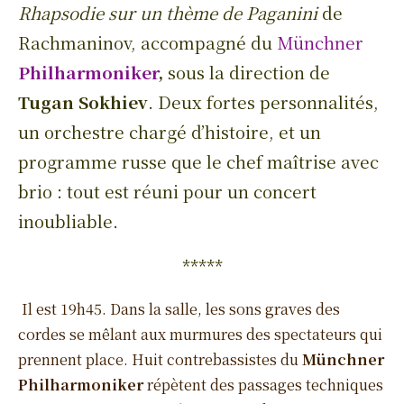
Rhapsodie sur un thème de Paganini
de
Rachmaninov, accompagné du
Münchner
Philharmoniker
,
sous la direction de
Tugan Sokhiev
. Deux fortes personnalités,
un orchestre chargé d’histoire, et un
programme russe que le chef maîtrise avec
brio : tout est réuni pour un concert
inoubliable.
*****
Il est 19h45. Dans la salle, les sons graves des
cordes se mêlant aux murmures des spectateurs qui
prennent place. Huit contrebassistes du
Münchner
Philharmoniker
répètent des passages techniques