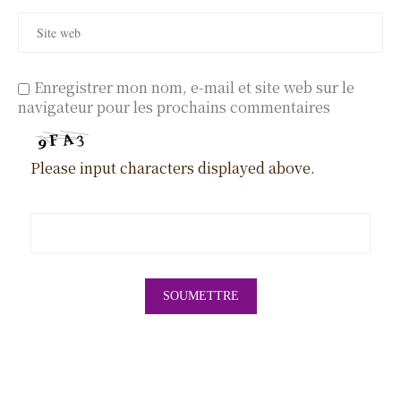
Enregistrer mon nom, e-mail et site web sur le
navigateur pour les prochains commentaires
Please input characters displayed above.