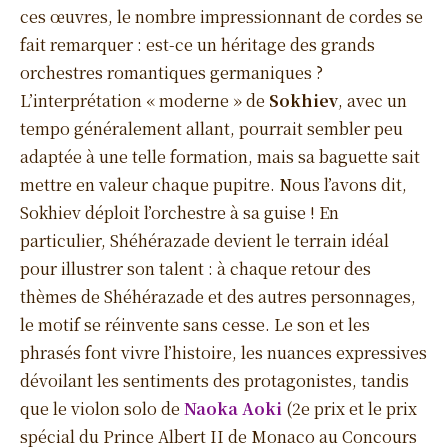
ces œuvres, le nombre impressionnant de cordes se
fait remarquer : est-ce un héritage des grands
orchestres romantiques germaniques ?
L’interprétation « moderne » de
Sokhiev
, avec un
tempo généralement allant, pourrait sembler peu
adaptée à une telle formation, mais sa baguette sait
mettre en valeur chaque pupitre. Nous l’avons dit,
Sokhiev déploit l’orchestre à sa guise ! En
particulier, Shéhérazade devient le terrain idéal
pour illustrer son talent : à chaque retour des
thèmes de Shéhérazade et des autres personnages,
le motif se réinvente sans cesse. Le son et les
phrasés font vivre l’histoire, les nuances expressives
dévoilant les sentiments des protagonistes, tandis
que le violon solo de
Naoka Aoki
(2e prix et le prix
spécial du Prince Albert II de Monaco au Concours