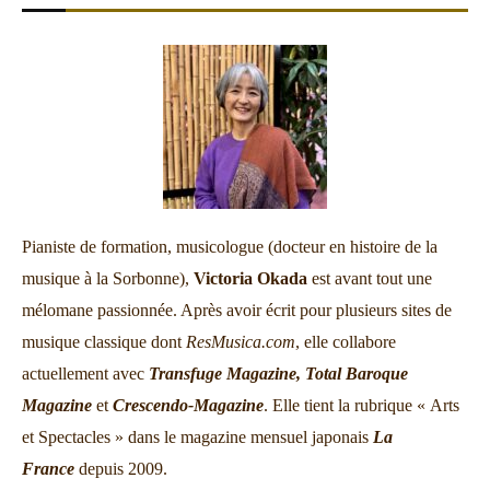
Pianiste de formation, musicologue (docteur en histoire de la
musique à la Sorbonne),
Victoria Okada
est avant tout une
mélomane passionnée. Après avoir écrit pour plusieurs sites de
musique classique dont
ResMusica.com
, elle collabore
actuellement avec
Transfuge Magazine,
Total Baroque
Magazine
et
Crescendo-Magazine
. Elle tient la rubrique « Arts
et Spectacles » dans le magazine mensuel japonais
La
France
depuis 2009.