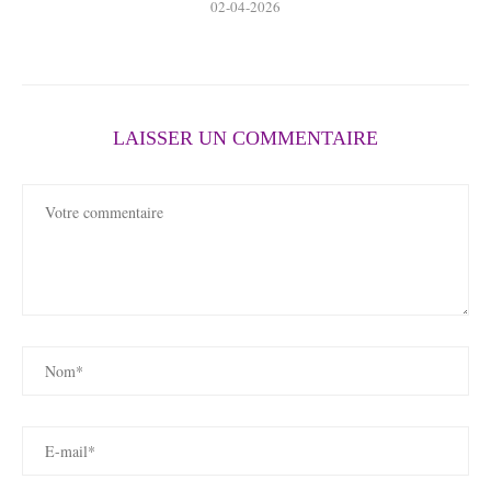
02-04-2026
LAISSER UN COMMENTAIRE