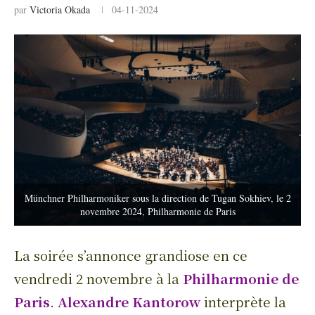
par
Victoria Okada
04-11-2024
Münchner Philharmoniker sous la direction de Tugan Sokhiev, le 2
novembre 2024, Philharmonie de Paris
La soirée s’annonce grandiose en ce
vendredi 2 novembre à la
Philharmonie de
Paris
.
Alexandre Kantorow
interprète la