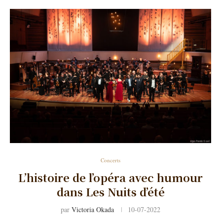
Concerts
L’histoire de l’opéra avec humour
dans Les Nuits d’été
par
Victoria Okada
10-07-2022