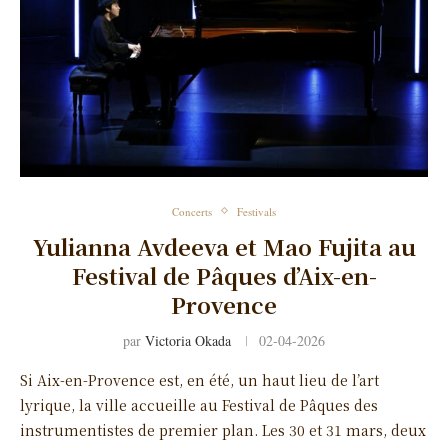
Concerts
Festivals
Yulianna Avdeeva et Mao Fujita au
Festival de Pâques d’Aix-en-
Provence
par
Victoria Okada
02-04-2026
Si Aix-en-Provence est, en été, un haut lieu de l’art
lyrique, la ville accueille au Festival de Pâques des
instrumentistes de premier plan. Les 30 et 31 mars, deux