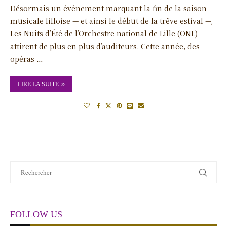
Désormais un événement marquant la fin de la saison
musicale lilloise — et ainsi le début de la trêve estival —,
Les Nuits d’Été de l’Orchestre national de Lille (ONL)
attirent de plus en plus d’auditeurs. Cette année, des
opéras …
LIRE LA SUITE
FOLLOW US