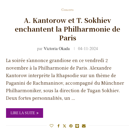
Concerts
A. Kantorow et T. Sokhiev
enchantent la Philharmonie de
Paris
par
Victoria Okada
04-11-2024
La soirée s’annonce grandiose en ce vendredi 2
novembre à la Philharmonie de Paris. Alexandre
Kantorow interprète la Rhapsodie sur un thème de
Paganini de Rachmaninov, accompagné du Münchner
Philharmoniker, sous la direction de Tugan Sokhiev.
Deux fortes personnalités, un …
LIRE LA SUITE