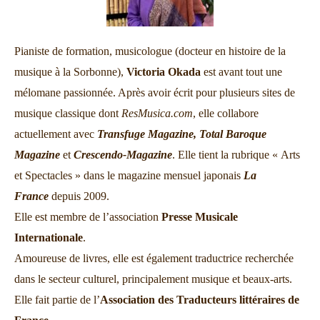
Pianiste de formation, musicologue (docteur en histoire de la
musique à la Sorbonne),
Victoria Okada
est avant tout une
mélomane passionnée. Après avoir écrit pour plusieurs sites de
musique classique dont
ResMusica.com
, elle collabore
actuellement avec
Transfuge Magazine,
Total Baroque
Magazine
et
Crescendo-Magazine
. Elle tient la rubrique « Arts
et Spectacles » dans le magazine mensuel japonais
La
France
depuis 2009.
Elle est membre de l’association
Presse Musicale
Internationale
.
Amoureuse de livres, elle est également traductrice recherchée
dans le secteur culturel, principalement musique et beaux-arts.
Elle fait partie de l’
Association des Traducteurs littéraires de