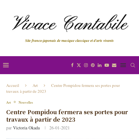
Site franco-japonais de musique classique et d'arts vivants
Accueil
Art
Centre Pompidou fermera ses portes pour
travaux à partir de 2023
Art
Nouvelles
Centre Pompidou fermera ses portes pour
travaux à partir de 2023
par
Victoria Okada
26-01-2021