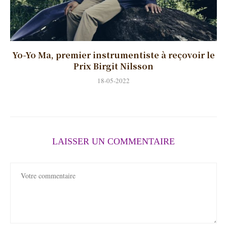
Yo-Yo Ma, premier instrumentiste à reçovoir le
Prix Birgit Nilsson
18-05-2022
LAISSER UN COMMENTAIRE