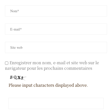
Enregistrer mon nom, e-mail et site web sur le
navigateur pour les prochains commentaires
Please input characters displayed above.