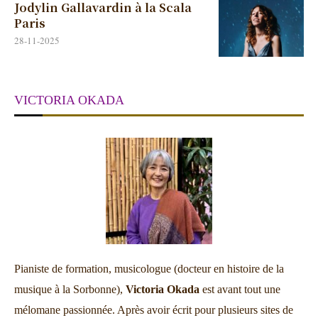
Jodylin Gallavardin à la Scala
Paris
28-11-2025
VICTORIA OKADA
Pianiste de formation, musicologue (docteur en histoire de la
musique à la Sorbonne),
Victoria Okada
est avant tout une
mélomane passionnée. Après avoir écrit pour plusieurs sites de