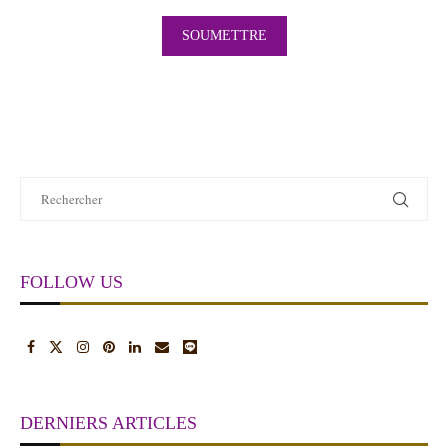
FOLLOW US
DERNIERS ARTICLES