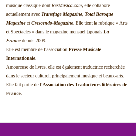
musique classique dont
ResMusica.com
, elle collabore
actuellement avec
Transfuge Magazine,
Total Baroque
Magazine
et
Crescendo-Magazine
. Elle tient la rubrique « Arts
et Spectacles » dans le magazine mensuel japonais
La
France
depuis 2009.
Elle est membre de l’association
Presse Musicale
Internationale
.
Amoureuse de livres, elle est également traductrice recherchée
dans le secteur culturel, principalement musique et beaux-arts.
Elle fait partie de l’
Association des Traducteurs littéraires de
France
.