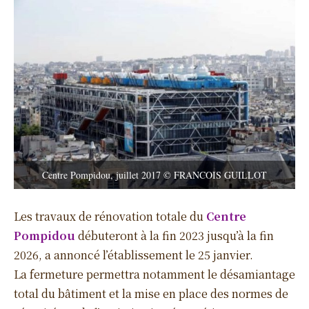
Centre Pompidou, juillet 2017 © FRANCOIS GUILLOT
Les travaux de rénovation totale du
Centre
Pompidou
débuteront à la fin 2023 jusqu’à la fin
2026, a annoncé l’établissement le 25 janvier.
La fermeture permettra notamment le désamiantage
total du bâtiment et la mise en place des normes de