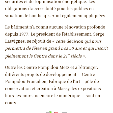
sécurités et de l’optimisation énergétique. Les
obligations d’accessibilité pour les publics en
situation de handicap seront également appliquées.
Le bâtiment n’a connu aucune rénovation profonde
depuis 1977. Le président de l’établissement, Serge
Lasvignes, se réjouit de
« cette décision qui nous
permettra de fêter en grand nos 50 ans et qui inscrit
e
pleinement le Centre dans le 21
siècle »
.
Outre les Centre Pompidou Metz et à l’étranger,
différents projets de développement — Centre
Pompidou Francilien, Fabrique de l’art – pôle de
conservation et création à Massy, les expositions
hors-les-murs ou encore le numérique — sont en
cours.