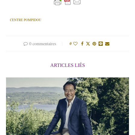
CENTRE POMPIDOU
0 commentaires
0
ARTICLES LIÉS