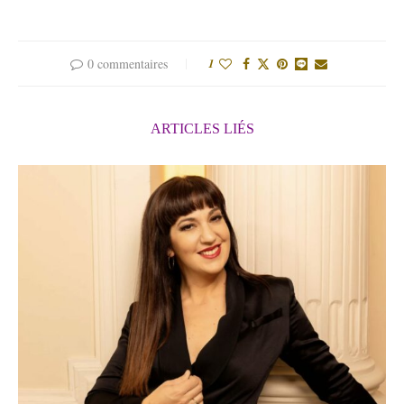
0 commentaires
1
ARTICLES LIÉS