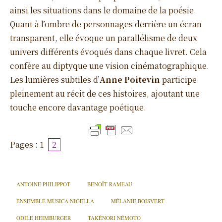
ainsi les situations dans le domaine de la poésie.
Quant à l’ombre de personnages derrière un écran
transparent, elle évoque un parallélisme de deux
univers différents évoqués dans chaque livret. Cela
confère au diptyque une vision cinématographique.
Les lumières subtiles d’
Anne Poitevin
participe
pleinement au récit de ces histoires, ajoutant une
touche encore davantage poétique.
Pages :
1
2
ANTOINE PHILIPPOT
BENOÎT RAMEAU
ENSEMBLE MUSICA NIGELLA
MÉLANIE BOISVERT
ODILE HEIMBURGER
TAKÉNORI NÉMOTO