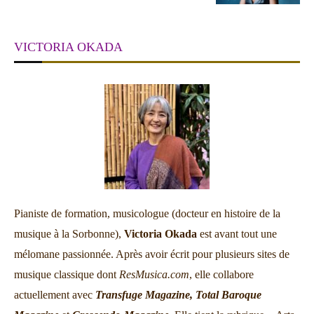
VICTORIA OKADA
Pianiste de formation, musicologue (docteur en histoire de la
musique à la Sorbonne),
Victoria Okada
est avant tout une
mélomane passionnée. Après avoir écrit pour plusieurs sites de
musique classique dont
ResMusica.com
, elle collabore
actuellement avec
Transfuge Magazine,
Total Baroque