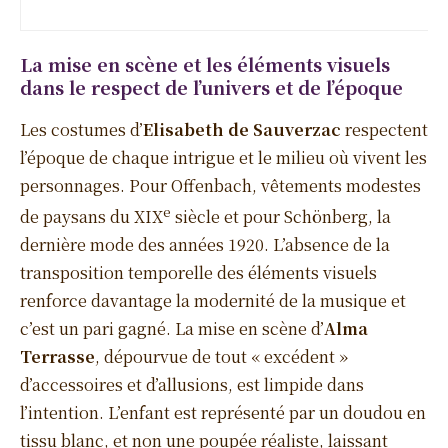
La mise en scène et les éléments visuels
dans le respect de l’univers et de l’époque
Les costumes d’
Elisabeth de Sauverzac
respectent
l’époque de chaque intrigue et le milieu où vivent les
personnages. Pour Offenbach, vêtements modestes
e
de paysans du XIX
siècle et pour Schönberg, la
dernière mode des années 1920. L’absence de la
transposition temporelle des éléments visuels
renforce davantage la modernité de la musique et
c’est un pari gagné. La mise en scène d’
Alma
Terrasse
, dépourvue de tout « excédent »
d’accessoires et d’allusions, est limpide dans
l’intention. L’enfant est représenté par un doudou en
tissu blanc, et non une poupée réaliste, laissant