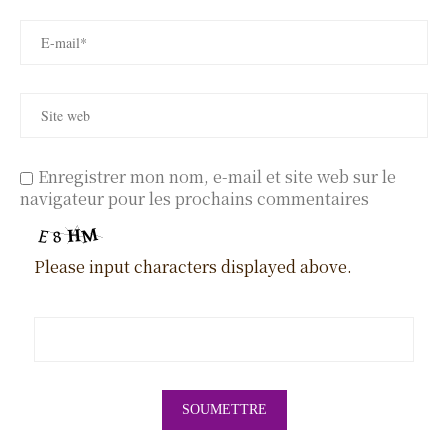
Enregistrer mon nom, e-mail et site web sur le
navigateur pour les prochains commentaires
Please input characters displayed above.