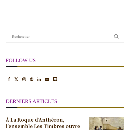
FOLLOW US
DERNIERS ARTICLES
À La Roque d’Anthéron,
l’ensemble Les Timbres ouvre