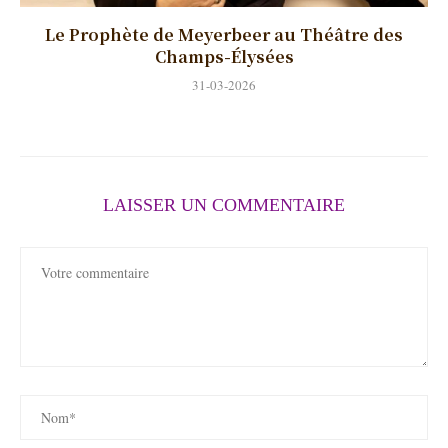
Le Prophète de Meyerbeer au Théâtre des
Champs-Élysées
31-03-2026
LAISSER UN COMMENTAIRE