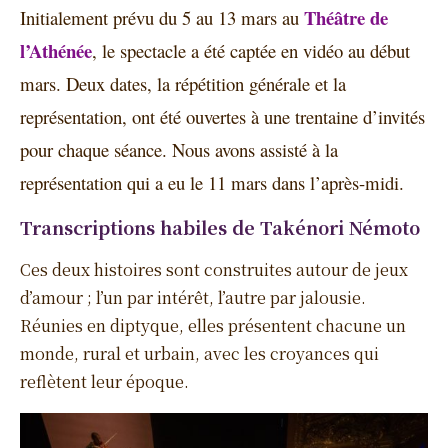
Théâtre de
Initialement prévu du 5 au 13 mars au
l’Athénée
, le spectacle a été captée en vidéo au début
mars. Deux dates, la répétition générale et la
représentation, ont été ouvertes à une trentaine d’invités
pour chaque séance. Nous avons assisté à la
représentation qui a eu le 11 mars dans l’après-midi.
Transcriptions habiles de Takénori Némoto
Ces deux histoires sont construites autour de jeux
d’amour ; l’un par intérêt, l’autre par jalousie.
Réunies en diptyque, elles présentent chacune un
monde, rural et urbain, avec les croyances qui
reflètent leur époque.