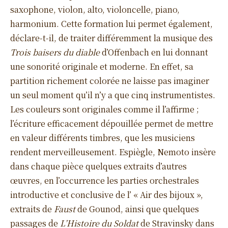
saxophone, violon, alto, violoncelle, piano,
harmonium. Cette formation lui permet également,
déclare-t-il, de traiter différemment la musique des
Trois baisers du diable
d’Offenbach en lui donnant
une sonorité originale et moderne. En effet, sa
partition richement colorée ne laisse pas imaginer
un seul moment qu’il n’y a que cinq instrumentistes.
Les couleurs sont originales comme il l’affirme ;
l’écriture efficacement dépouillée permet de mettre
en valeur différents timbres, que les musiciens
rendent merveilleusement. Espiègle, Nemoto insère
dans chaque pièce quelques extraits d’autres
œuvres, en l’occurrence les parties orchestrales
introductive et conclusive de l’ « Air des bijoux »,
extraits de
Faust
de Gounod, ainsi que quelques
passages de
L’Histoire du Soldat
de Stravinsky dans