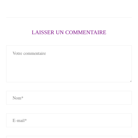
LAISSER UN COMMENTAIRE