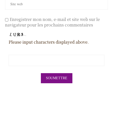
Enregistrer mon nom, e-mail et site web sur le
navigateur pour les prochains commentaires
Please input characters displayed above.