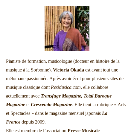
Pianiste de formation, musicologue (docteur en histoire de la
musique à la Sorbonne),
Victoria Okada
est avant tout une
mélomane passionnée. Après avoir écrit pour plusieurs sites de
musique classique dont
ResMusica.com
, elle collabore
actuellement avec
Transfuge Magazine,
Total Baroque
Magazine
et
Crescendo-Magazine
. Elle tient la rubrique « Arts
et Spectacles » dans le magazine mensuel japonais
La
France
depuis 2009.
Elle est membre de l’association
Presse Musicale