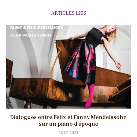
ARTICLES LIÉS
Dialogues entre Félix et Fanny Mendelssohn
sur un piano d’époque
28-02-2025