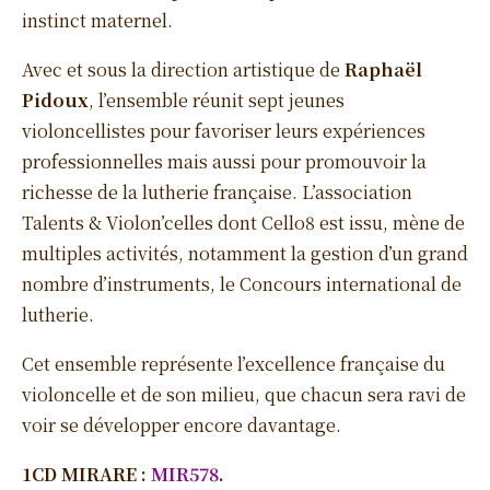
instinct maternel.
Avec et sous la direction artistique de
Raphaël
Pidoux
, l’ensemble réunit sept jeunes
violoncellistes pour favoriser leurs expériences
professionnelles mais aussi pour promouvoir la
richesse de la lutherie française. L’association
Talents & Violon’celles dont Cello8 est issu, mène de
multiples activités, notamment la gestion d’un grand
nombre d’instruments, le Concours international de
lutherie.
Cet ensemble représente l’excellence française du
violoncelle et de son milieu, que chacun sera ravi de
voir se développer encore davantage.
1CD MIRARE :
MIR578
.