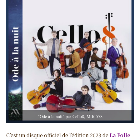
"Ode à la nuit" par Cello8, MIR 578
C’est un disque officiel de l’édition 2023 de
La Folle