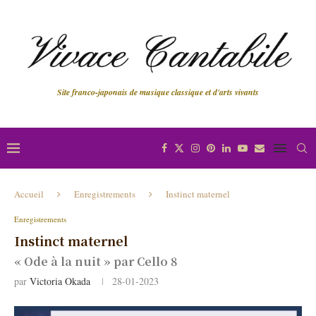
Site franco-japonais de musique classique et d'arts vivants
Accueil
Enregistrements
Instinct maternel
Enregistrements
Instinct maternel
« Ode à la nuit » par Cello 8
par
Victoria Okada
28-01-2023