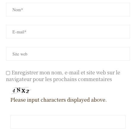
Enregistrer mon nom, e-mail et site web sur le
navigateur pour les prochains commentaires
Please input characters displayed above.