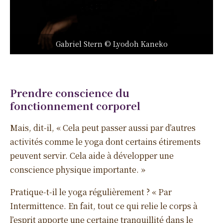
Gabriel Stern © Lyodoh Kaneko
Prendre conscience du
fonctionnement corporel
Mais, dit-il, « Cela peut passer aussi par d’autres
activités comme le yoga dont certains étirements
peuvent servir. Cela aide à développer une
conscience physique importante. »
Pratique-t-il le yoga régulièrement ? « Par
Intermittence. En fait, tout ce qui relie le corps à
l’esprit apporte une certaine tranquillité dans le