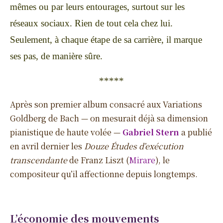
mêmes ou par leurs entourages, surtout sur les
réseaux sociaux. Rien de tout cela chez lui.
Seulement, à chaque étape de sa carrière, il marque
ses pas, de manière sûre.
*****
Après son premier album consacré aux Variations
Goldberg de Bach — on mesurait déjà sa dimension
pianistique de haute volée —
Gabriel Stern
a publié
en avril dernier les
Douze Études d’exécution
transcendante
de Franz Liszt (
Mirare
), le
compositeur qu’il affectionne depuis longtemps.
L’économie des mouvements