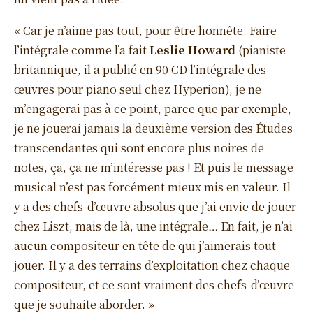
« Car je n’aime pas tout, pour être honnête. Faire
l’intégrale comme l’a fait
Leslie Howard
(pianiste
britannique, il a publié en 90 CD l’intégrale des
œuvres pour piano seul chez Hyperion), je ne
m’engagerai pas à ce point, parce que par exemple,
je ne jouerai jamais la deuxième version des Études
transcendantes qui sont encore plus noires de
notes, ça, ça ne m’intéresse pas ! Et puis le message
musical n’est pas forcément mieux mis en valeur. Il
y a des chefs-d’œuvre absolus que j’ai envie de jouer
chez Liszt, mais de là, une intégrale… En fait, je n’ai
aucun compositeur en tête de qui j’aimerais tout
jouer. Il y a des terrains d’exploitation chez chaque
compositeur, et ce sont vraiment des chefs-d’œuvre
que je souhaite aborder. »