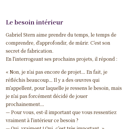
Le besoin intérieur
Gabriel Stern aime prendre du temps, le temps de
comprendre, d’approfondir, de mûrir. C’est son
secret de fabrication.
En l’interrogeant ses prochains projets, il répond :
« Non, je n’ai pas encore de projet… En fait, je
réfléchis beaucoup… Il y a des œuvres qui
m’appellent, pour laquelle je ressens le besoin, mais
je n’ai pas forcément décidé de jouer
prochainement…
— Pour vous, est-il important que vous ressentiez
vraiment à l’intérieur ce besoin ?
— Oui, vraiment ! Oui, c’est très important. »