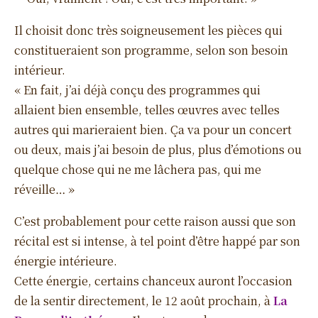
Il choisit donc très soigneusement les pièces qui
constitueraient son programme, selon son besoin
intérieur.
« En fait, j’ai déjà conçu des programmes qui
allaient bien ensemble, telles œuvres avec telles
autres qui marieraient bien. Ça va pour un concert
ou deux, mais j’ai besoin de plus, plus d’émotions ou
quelque chose qui ne me lâchera pas, qui me
réveille… »
C’est probablement pour cette raison aussi que son
récital est si intense, à tel point d’être happé par son
énergie intérieure.
Cette énergie, certains chanceux auront l’occasion
de la sentir directement, le 12 août prochain, à
La