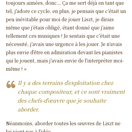
toujours aimées, donc… Ça me sert déjà en tant que
tel, j’adore ce cycle, en plus, je pensais que c’était un
peu inévitable pour moi de jouer Liszt, je dirais
même que j’étais obligé, étant donné que j’aime
tellement ces musiques ! Je sentais que c’était une
nécessité, j’avais une urgence à les jouer. Je n’avais
plus envie d’être en admiration devant les pianistes
qui le jouent, mais j’avais envie de l’interpréter moi-
même ! »
Il y a des terrains d’exploitation chez
chaque compositeur, et ce sont vraiment
des chefs-d’œuvre que je souhaite
aborder.
Néanmoins, aborder toutes les œuvres de Liszt ne
lui vient pas à l’idée.