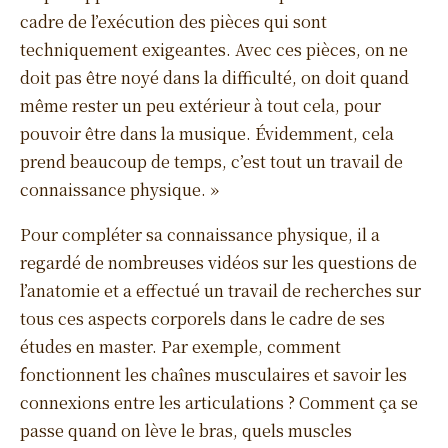
cadre de l’exécution des pièces qui sont
techniquement exigeantes. Avec ces pièces, on ne
doit pas être noyé dans la difficulté, on doit quand
même rester un peu extérieur à tout cela, pour
pouvoir être dans la musique. Évidemment, cela
prend beaucoup de temps, c’est tout un travail de
connaissance physique. »
Pour compléter sa connaissance physique, il a
regardé de nombreuses vidéos sur les questions de
l’anatomie et a effectué un travail de recherches sur
tous ces aspects corporels dans le cadre de ses
études en master. Par exemple, comment
fonctionnent les chaînes musculaires et savoir les
connexions entre les articulations ? Comment ça se
passe quand on lève le bras, quels muscles