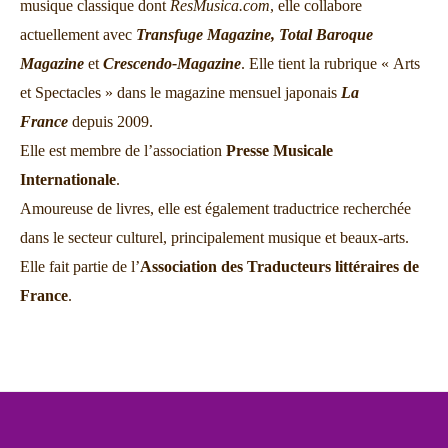
musique classique dont
ResMusica.com
, elle collabore
actuellement avec
Transfuge Magazine,
Total Baroque
Magazine
et
Crescendo-Magazine
. Elle tient la rubrique « Arts
et Spectacles » dans le magazine mensuel japonais
La
France
depuis 2009.
Elle est membre de l’association
Presse Musicale
Internationale
.
Amoureuse de livres, elle est également traductrice recherchée
dans le secteur culturel, principalement musique et beaux-arts.
Elle fait partie de l’
Association des Traducteurs littéraires de
France
.