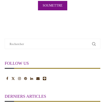
FOLLOW US
DERNIERS ARTICLES