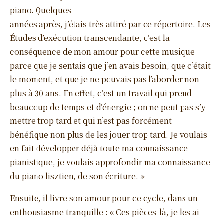
piano. Quelques
années après, j’étais très attiré par ce répertoire. Les
Études d’exécution transcendante, c’est la
conséquence de mon amour pour cette musique
parce que je sentais que j’en avais besoin, que c’était
le moment, et que je ne pouvais pas l’aborder non
plus à 30 ans. En effet, c’est un travail qui prend
beaucoup de temps et d’énergie ; on ne peut pas s’y
mettre trop tard et qui n’est pas forcément
bénéfique non plus de les jouer trop tard. Je voulais
en fait développer déjà toute ma connaissance
pianistique, je voulais approfondir ma connaissance
du piano lisztien, de son écriture. »
Ensuite, il livre son amour pour ce cycle, dans un
enthousiasme tranquille : « Ces pièces-là, je les ai