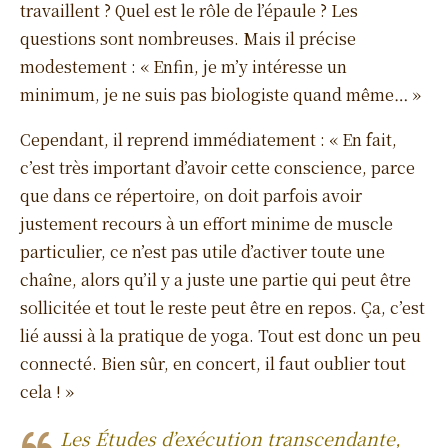
travaillent ? Quel est le rôle de l’épaule ? Les
questions sont nombreuses. Mais il précise
modestement : « Enfin, je m’y intéresse un
minimum, je ne suis pas biologiste quand même… »
Cependant, il reprend immédiatement : « En fait,
c’est très important d’avoir cette conscience, parce
que dans ce répertoire, on doit parfois avoir
justement recours à un effort minime de muscle
particulier, ce n’est pas utile d’activer toute une
chaîne, alors qu’il y a juste une partie qui peut être
sollicitée et tout le reste peut être en repos. Ça, c’est
lié aussi à la pratique de yoga. Tout est donc un peu
connecté. Bien sûr, en concert, il faut oublier tout
cela ! »
Les Études d’exécution transcendante,