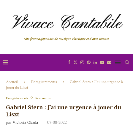
Site franco-japonais de musique classique et d'arts vivants
Accueil
Enregistrements
Gabriel Stern : J’ai une urgence à
jouer du Liszt
Enregistrements
Rencontres
Gabriel Stern : J’ai une urgence à jouer du
Liszt
par
Victoria Okada
07-08-2022