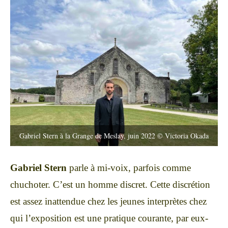
Gabriel Stern à la Grange de Meslay, juin 2022 © Victoria Okada
Gabriel Stern
parle à mi-voix, parfois comme
chuchoter. C’est un homme discret. Cette discrétion
est assez inattendue chez les jeunes interprètes chez
qui l’exposition est une pratique courante, par eux-