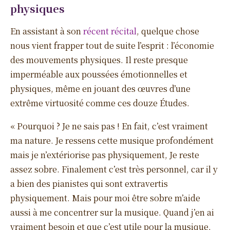
physiques
En assistant à son
récent récital
, quelque chose
nous vient frapper tout de suite l’esprit : l’économie
des mouvements physiques. Il reste presque
imperméable aux poussées émotionnelles et
physiques, même en jouant des œuvres d’une
extrême virtuosité comme ces douze Études.
« Pourquoi ? Je ne sais pas ! En fait, c’est vraiment
ma nature. Je ressens cette musique profondément
mais je n’extériorise pas physiquement, Je reste
assez sobre. Finalement c’est très personnel, car il y
a bien des pianistes qui sont extravertis
physiquement. Mais pour moi être sobre m’aide
aussi à me concentrer sur la musique. Quand j’en ai
vraiment besoin et que c’est utile pour la musique,