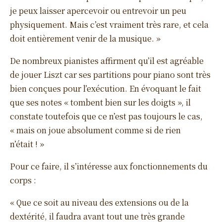
je peux laisser apercevoir ou entrevoir un peu
physiquement. Mais c’est vraiment très rare, et cela
doit entièrement venir de la musique. »
De nombreux pianistes affirment qu’il est agréable
de jouer Liszt car ses partitions pour piano sont très
bien conçues pour l’exécution. En évoquant le fait
que ses notes « tombent bien sur les doigts », il
constate toutefois que ce n’est pas toujours le cas,
« mais on joue absolument comme si de rien
n’était ! »
Pour ce faire, il s’intéresse aux fonctionnements du
corps :
« Que ce soit au niveau des extensions ou de la
dextérité, il faudra avant tout une très grande