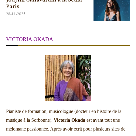
Paris
28-11-2025
VICTORIA OKADA
Pianiste de formation, musicologue (docteur en histoire de la
musique à la Sorbonne),
Victoria Okada
est avant tout une
mélomane passionnée. Après avoir écrit pour plusieurs sites de