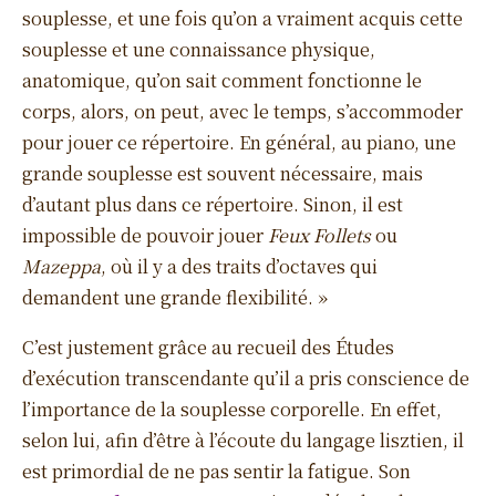
souplesse, et une fois qu’on a vraiment acquis cette
souplesse et une connaissance physique,
anatomique, qu’on sait comment fonctionne le
corps, alors, on peut, avec le temps, s’accommoder
pour jouer ce répertoire. En général, au piano, une
grande souplesse est souvent nécessaire, mais
d’autant plus dans ce répertoire. Sinon, il est
impossible de pouvoir jouer
Feux Follets
ou
Mazeppa
, où il y a des traits d’octaves qui
demandent une grande flexibilité. »
C’est justement grâce au recueil des Études
d’exécution transcendante qu’il a pris conscience de
l’importance de la souplesse corporelle. En effet,
selon lui, afin d’être à l’écoute du langage lisztien, il
est primordial de ne pas sentir la fatigue. Son