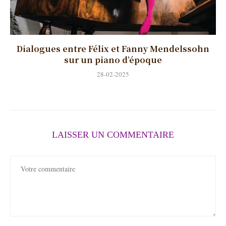
Dialogues entre Félix et Fanny Mendelssohn
sur un piano d’époque
28-02-2025
LAISSER UN COMMENTAIRE