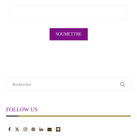
FOLLOW US