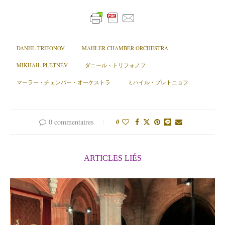
DANIIL TRIFONOV
MAHLER CHAMBER ORCHESTRA
MIKHAIL PLETNEV
ダニール・トリフォノフ
マーラー・チェンバー・オーケストラ
ミハイル・プレトニョフ
0 commentaires
0
ARTICLES LIÉS