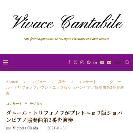
Site franco-japonais de musique classique et d'arts vivants
Accueil
レヴュー
舞台
コンサート
ダニー
ル・トリフォノフがプレトニョフ版ショパンピアノ協奏曲第2番を演
奏
コンサート
デジタル
ダニール・トリフォノフがプレトニョフ版ショパ
ンピアノ協奏曲第2番を演奏
par
Victoria Okada
2021-01-31