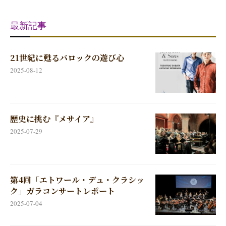
最新記事
21世紀に甦るバロックの遊び心
2025-08-12
歴史に挑む『メサイア』
2025-07-29
第4回「エトワール・デュ・クラシッ
ク」ガラコンサートレポート
2025-07-04