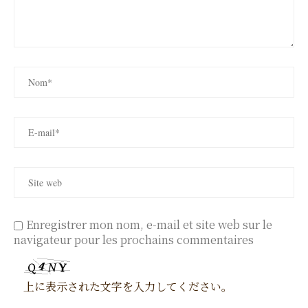
Enregistrer mon nom, e-mail et site web sur le
navigateur pour les prochains commentaires
上に表示された文字を入力してください。