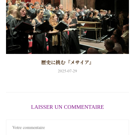
歴史に挑む『メサイア』
2025-07-29
LAISSER UN COMMENTAIRE