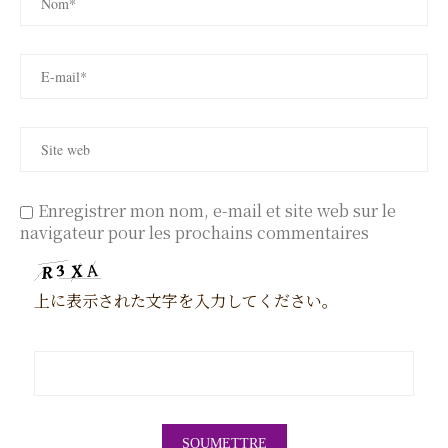
Enregistrer mon nom, e-mail et site web sur le
navigateur pour les prochains commentaires
上に表示された文字を入力してください。