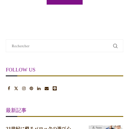
FOLLOW US
最新記事
21世紀に甦るバロックの遊び心