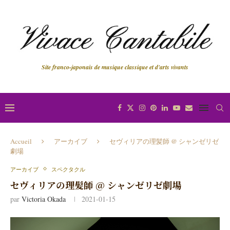
Site franco-japonais de musique classique et d'arts vivants
Accueil
アーカイブ
セヴィリアの理髪師 @ シャンゼリゼ
劇場
アーカイブ
スペクタクル
セヴィリアの理髪師 @ シャンゼリゼ劇場
par
Victoria Okada
2021-01-15