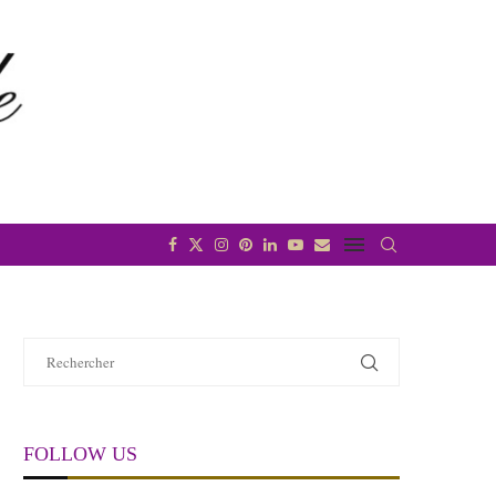
FOLLOW US