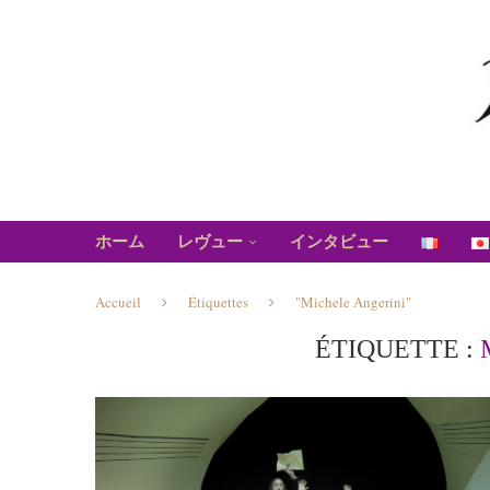
ホーム
レヴュー
インタビュー
Accueil
Étiquettes
"Michele Angerini"
ÉTIQUETTE :