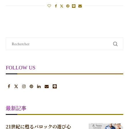
FOLLOW US
最新記事
21世紀に甦るバロックの遊び心