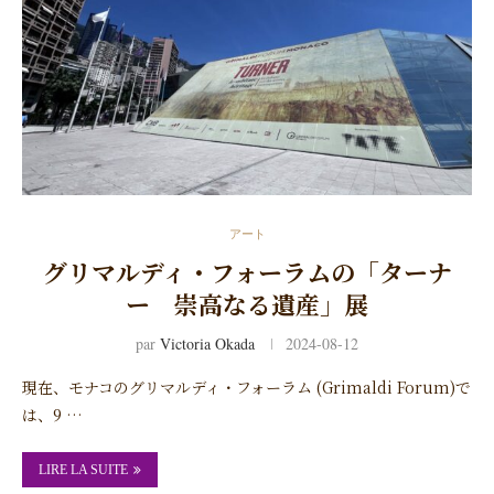
アート
グリマルディ・フォーラムの「ターナ
ー 崇高なる遺産」展
par
Victoria Okada
2024-08-12
現在、モナコのグリマルディ・フォーラム (Grimaldi Forum)で
は、9 …
LIRE LA SUITE