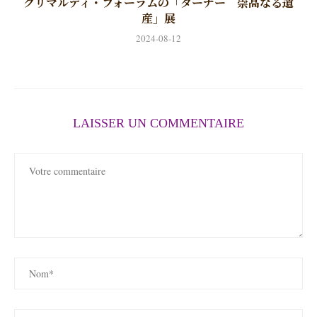
グリマルディ・フォーラムの「ターナー 崇高なる遺
産」展
2024-08-12
LAISSER UN COMMENTAIRE