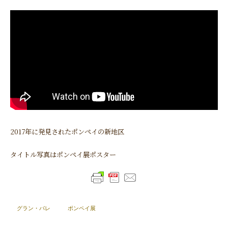
2017年に発見されたポンペイの新地区
タイトル写真はポンペイ展ポスター
グラン・パレ
ポンペイ展