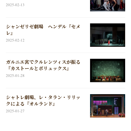
2025-02-13
シャンゼリゼ劇場 ヘンデル『セメ
レ』
2025-02-12
ガルニエ宮でクルレンツィスが振る
『カストールとポリュックス』
2025-01-28
シャトレ劇場、レ・タラン・リリッ
クによる『オルランド』
2025-01-27