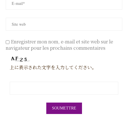
Enregistrer mon nom, e-mail et site web sur le
navigateur pour les prochains commentaires
上に表示された文字を入力してください。