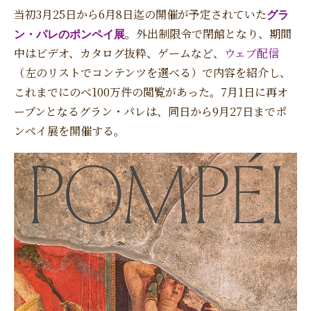
当初3月25日から6月8日迄の開催が予定されていた
グラ
ン・パレのポンペイ展
。外出制限令で閉館となり、期間
中はビデオ、カタログ抜粋、ゲームなど、
ウェブ配信
（左のリストでコンテンツを選べる）で内容を紹介し、
これまでにのべ100万件の閲覧があった。7月1日に再オ
ープンとなるグラン・パレは、同日から9月27日までポ
ンペイ展を開催する。