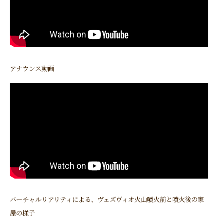
アナウンス動画
バーチャルリアリティによる、ヴェズヴィオ火山噴火前と噴火後の家
屋の様子