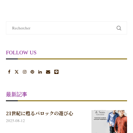
FOLLOW US
最新記事
21世紀に甦るバロックの遊び心
2025-08-12