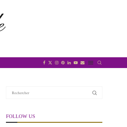
FOLLOW US