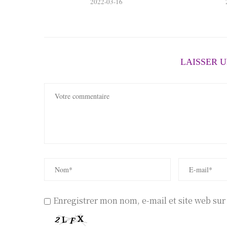
2022-03-16
LAISSER 
Enregistrer mon nom, e-mail et site web su