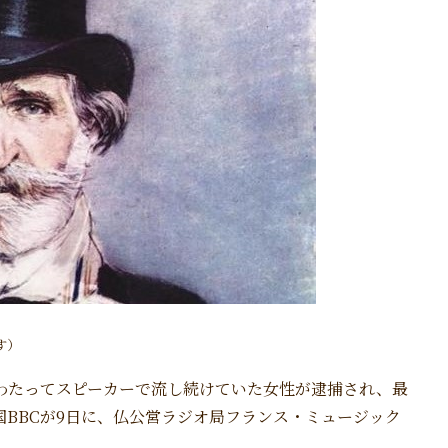
す）
わたってスピーカーで流し続けていた女性が逮捕され、最
BBCが9日に、仏公営ラジオ局フランス・ミュージック