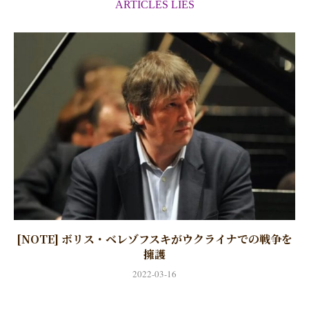
ARTICLES LIÉS
[NOTE] ボリス・ベレゾフスキがウクライナでの戦争を
擁護
2022-03-16