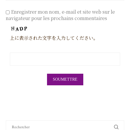
Enregistrer mon nom, e-mail et site web sur le
navigateur pour les prochains commentaires
上に表示された文字を入力してください。