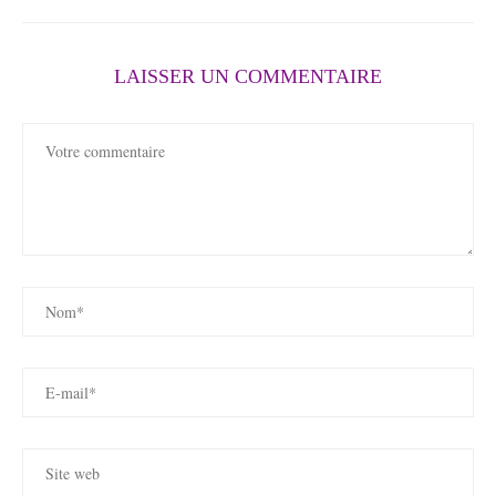
LAISSER UN COMMENTAIRE