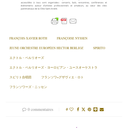
FRANÇOIS-XAVIER ROTH
FRANÇOISE NYSSEN
JEUNE ORCHESTRE EUROPÉEN HECTOR BERLIOZ
SPIRITO
エクトル・ベルリオーズ
エクトル・ベルリオーズ・ヨーロピアン・ユースオーケストラ
スピリト合唱団
フランソワ=グザヴィエ・ロト
フランソワーズ・ニッセン
0 commentaires
0