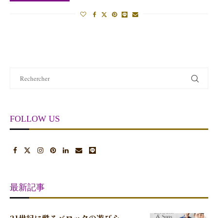
FOLLOW US
最新記事