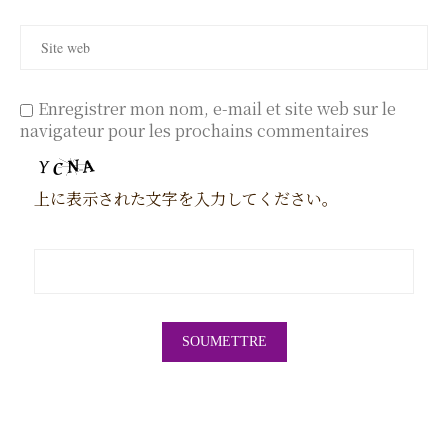
Enregistrer mon nom, e-mail et site web sur le
navigateur pour les prochains commentaires
上に表示された文字を入力してください。