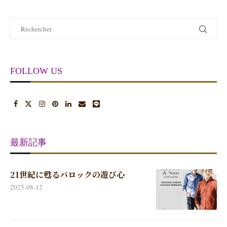
FOLLOW US
最新記事
21世紀に甦るバロックの遊び心
2025-08-12