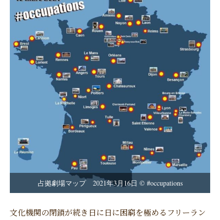
占拠劇場マップ 2021年3月16日 © #occupations
文化機関の閉鎖が続き日に日に困窮を極めるフリーラン