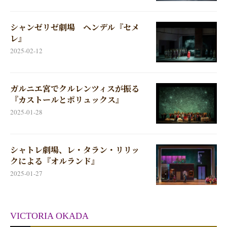
シャンゼリゼ劇場 ヘンデル『セメ
レ』
2025-02-12
ガルニエ宮でクルレンツィスが振る
『カストールとポリュックス』
2025-01-28
シャトレ劇場、レ・タラン・リリッ
クによる『オルランド』
2025-01-27
VICTORIA OKADA