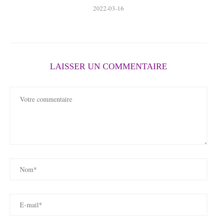
2022-03-16
LAISSER UN COMMENTAIRE